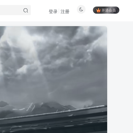
开通会员
登录
注册