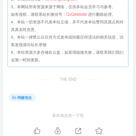
3、本网站所有资源来源于网络，仅供本站会员学习与参考。
如有侵权，请联系站长微信号：
QvQ888688
进行删除处理。
4、本站一切资源不代表本站立场，并不代表本站赞同其观点和对
其真实性负责。
5、本站一律禁止以任何方式发布或转载任何违法的相关信息，访
客发现请向站长举报
6、本站资源大多存储在云盘，如发现链接失效，请联系我们我们
会第一时间更新。
THE END
网赚项目
喜欢就支持一下吧