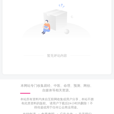
暂无评论内容
本网站专门收集易经、中医、命理、预测、网创、
自媒体等相关资源。
本站所有资料均来自互联网收集或用户分享，本站不拥
有此类资料的版权。 请用户下载后24小时内删除！不
得传递或用于任何公众商业用途。
友链申请
免责声明
广告合作
关于我们