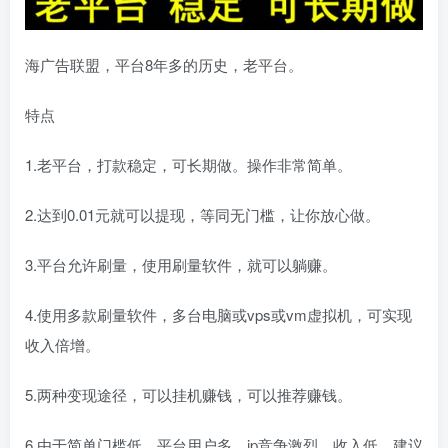
海广告联盟，平台8年多的历史，老平台。
特点
1.老平台，打款稳定，可长期做。操作非常简单。
2.达到0.01元就可以提现，等同无门槛，让你放心做。
3.平台允许刷量，使用刷量软件，就可以躺赚。
4.使用多款刷量软件，多台电脑或vps或vm虚拟机，可实现
收入倍增。
5.两种变现途径，可以挂机赚钱，可以推荐赚钱。
6.由于简单门槛低，平台用户多，ip竞争激烈，收入低。建议