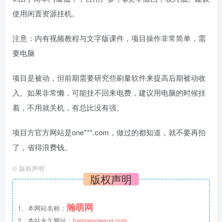
使用闲置资源挂机。
注意：内有视频教程与文字版课件，项目操作非常简单，需
要电脑
项目是被动，但前期需要研究些刷量软件来提高后期被动收
入。如果非常懒，可能挂不回来电费，建议用电脑的时候挂
着，不用就关机，有总比没有强。
项目方官方网站是one***.com，做过的都知道，就不要再拍
了，省得浪费钱。
©
版权声明
版权声明
瀚萌网
1、本网站名称：
2、本站永久网址：
hanmengwang.com