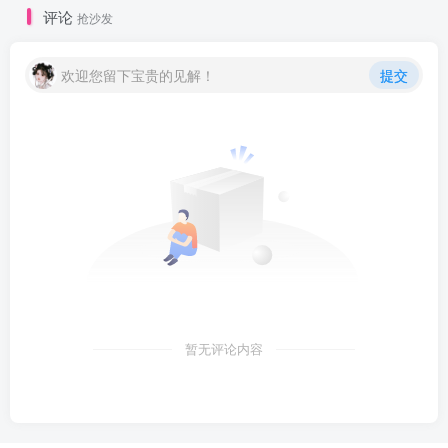
评论
抢沙发
欢迎您留下宝贵的见解！
提交
暂无评论内容