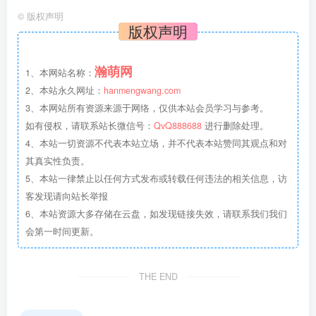
©
版权声明
版权声明
瀚萌网
1、本网站名称：
2、本站永久网址：
hanmengwang.com
3、本网站所有资源来源于网络，仅供本站会员学习与参考。
如有侵权，请联系站长微信号：
QvQ888688
进行删除处理。
4、本站一切资源不代表本站立场，并不代表本站赞同其观点和对
其真实性负责。
5、本站一律禁止以任何方式发布或转载任何违法的相关信息，访
客发现请向站长举报
6、本站资源大多存储在云盘，如发现链接失效，请联系我们我们
会第一时间更新。
THE END