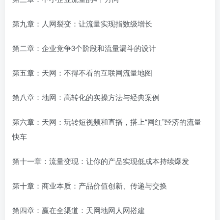
第九章：人网裂变：让流量实现指数级增长
第二章：企业竞争3个阶段和流量漏斗的设计
第五章：天网：不得不看的互联网流量地图
第八章：地网：高转化的实操方法与经典案例
第六章：天网：玩转短视频和直播，搭上“网红”经济的流量
快车
第十一章：流量变现：让你的产品实现低成本持续爆发
第十章：商业本质：产品价值创新、传递与交换
第四章：赢在全渠道：天网地网人网搭建