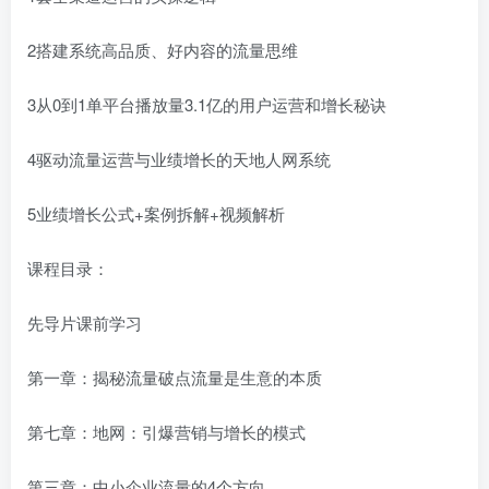
2搭建系统高品质、好内容的流量思维
3从0到1单平台播放量3.1亿的用户运营和增长秘诀
4驱动流量运营与业绩增长的天地人网系统
5业绩增长公式+案例拆解+视频解析
课程目录：
先导片课前学习
第一章：揭秘流量破点流量是生意的本质
第七章：地网：引爆营销与增长的模式
第三章：中小企业流量的4个方向