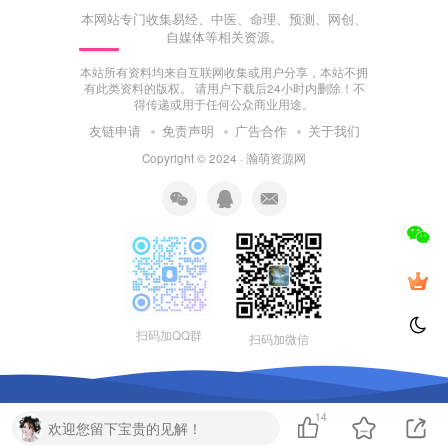
本网站专门收集易经、中医、命理、预测、网创、
自媒体等相关资源。
本站所有资料均来自互联网收集或用户分享，本站不拥
有此类资料的版权。 请用户下载后24小时内删除！不
得传递或用于任何公众商业用途。
友链申请
免责声明
广告合作
关于我们
Copyright © 2024 ·
瀚萌资源网
扫码加QQ群
扫码加微信
14
欢迎您留下宝贵的见解！