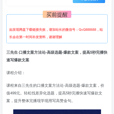
买前提醒
如发现网盘下载链接失效，请加站长的微信号：QvQ888688，站
长会在第一时间补发资料，谢谢理解
三先生·口播文案方法论-高级选题-爆款文案，提高5秒完播快
速写爆款文案
课程介绍：
课程来自三先生的口播文案方法论-高级选题-爆款文案，价
值499元。轻松找差异化选题，提高5秒完播快速写爆款文
案，提升整体完播现学现用写高赞金句。