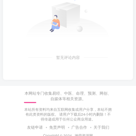
暂无评论内容
本网站专门收集易经、中医、命理、预测、网创、
自媒体等相关资源。
本站所有资料均来自互联网收集或用户分享，本站不拥
有此类资料的版权。 请用户下载后24小时内删除！不
得传递或用于任何公众商业用途。
友链申请
免责声明
广告合作
关于我们
Copyright © 2024 ·
瀚萌资源网