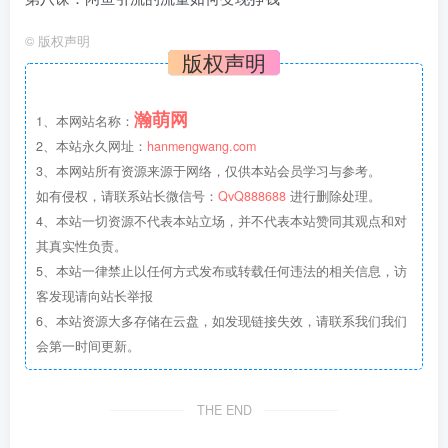
©
版权声明
版权声明
瀚萌网
1、本网站名称：
2、本站永久网址：
hanmengwang.com
3、本网站所有资源来源于网络，仅供本站会员学习与参考。
如有侵权，请联系站长微信号：
QvQ888688
进行删除处理。
4、本站一切资源不代表本站立场，并不代表本站赞同其观点和对
其真实性负责。
5、本站一律禁止以任何方式发布或转载任何违法的相关信息，访
客发现请向站长举报
6、本站资源大多存储在云盘，如发现链接失效，请联系我们我们
会第一时间更新。
THE END