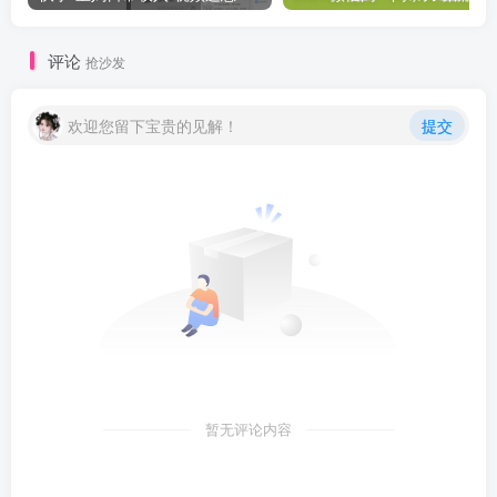
评论
抢沙发
欢迎您留下宝贵的见解！
提交
暂无评论内容