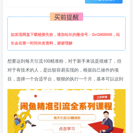
买前提醒
如发现网盘下载链接失效，请加站长的微信号：QvQ888688，站
长会在第一时间补发资料，谢谢理解
想要达到每天引流100精准粉，对于新手来说是很难了，但
对于有技术的人，是比较容易实现的，根据自己操作的项
目，选择一个合适平台，狠狠的执行一个月，基本可以达到