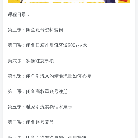
课程目录：
第三课：闲鱼账号资料编辑
第四课：闲鱼日精准引流客源200+技术
第六课：实操注意事项
第七课：闲鱼引流来的精准流量如何承接
第一课：闲鱼高权重账号注册
第五课：独家引流实操话术展示
第二课：闲鱼账号养号
第八课：闲鱼引流的流量如何变现挣钱