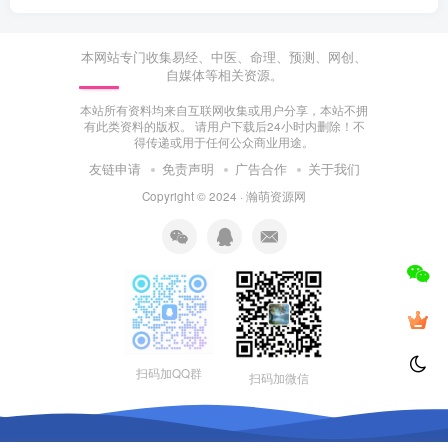
本网站专门收集易经、中医、命理、预测、网创、
自媒体等相关资源。
本站所有资料均来自互联网收集或用户分享，本站不拥
有此类资料的版权。 请用户下载后24小时内删除！不
得传递或用于任何公众商业用途。
友链申请
免责声明
广告合作
关于我们
Copyright © 2024 ·
瀚萌资源网
扫码加QQ群
扫码加微信