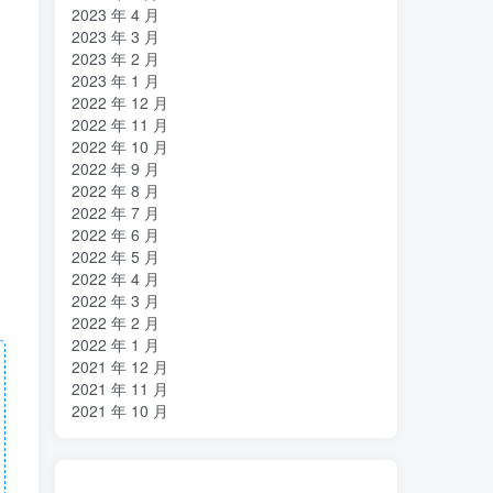
2023 年 4 月
2023 年 3 月
2023 年 2 月
2023 年 1 月
2022 年 12 月
2022 年 11 月
2022 年 10 月
2022 年 9 月
2022 年 8 月
2022 年 7 月
2022 年 6 月
2022 年 5 月
2022 年 4 月
2022 年 3 月
2022 年 2 月
2022 年 1 月
2021 年 12 月
2021 年 11 月
2021 年 10 月