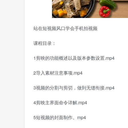
站在短视频风口学会手机拍视频
课程目录：
1剪映的功能概述以及版本参数设置.mp4
2导入素材注意事项.mp4
3视频的分割与剪切，做到无缝衔接.mp4
4剪映主界面命令详解.mp4
5短视频的封面制作。mp4