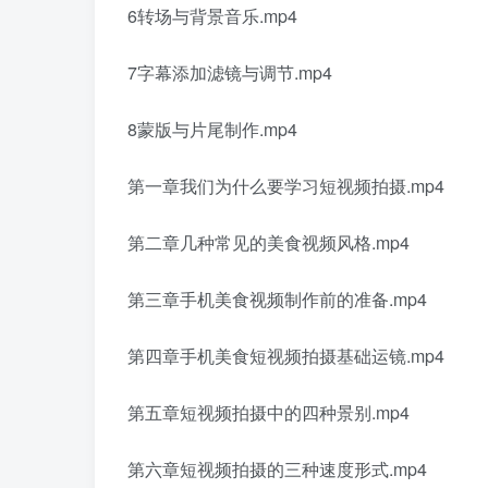
6转场与背景音乐.mp4
7字幕添加滤镜与调节.mp4
8蒙版与片尾制作.mp4
第一章我们为什么要学习短视频拍摄.mp4
第二章几种常见的美食视频风格.mp4
第三章手机美食视频制作前的准备.mp4
第四章手机美食短视频拍摄基础运镜.mp4
第五章短视频拍摄中的四种景别.mp4
第六章短视频拍摄的三种速度形式.mp4