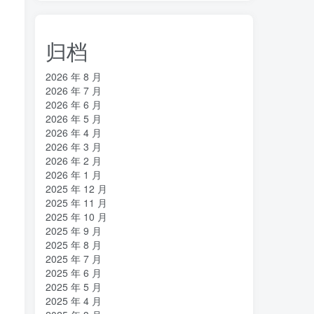
归档
2026 年 8 月
2026 年 7 月
2026 年 6 月
2026 年 5 月
2026 年 4 月
2026 年 3 月
2026 年 2 月
2026 年 1 月
2025 年 12 月
2025 年 11 月
2025 年 10 月
2025 年 9 月
2025 年 8 月
2025 年 7 月
2025 年 6 月
2025 年 5 月
2025 年 4 月