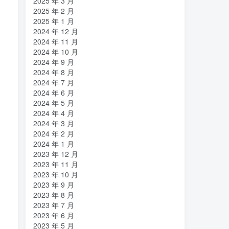
2025 年 3 月
2025 年 2 月
2025 年 1 月
2024 年 12 月
2024 年 11 月
2024 年 10 月
2024 年 9 月
2024 年 8 月
2024 年 7 月
2024 年 6 月
2024 年 5 月
2024 年 4 月
2024 年 3 月
2024 年 2 月
2024 年 1 月
2023 年 12 月
2023 年 11 月
2023 年 10 月
2023 年 9 月
2023 年 8 月
2023 年 7 月
2023 年 6 月
2023 年 5 月