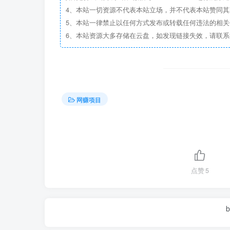
4、本站一切资源不代表本站立场，并不代表本站赞同
5、本站一律禁止以任何方式发布或转载任何违法的相
6、本站资源大多存储在云盘，如发现链接失效，请联
网赚项目
点赞
5
b