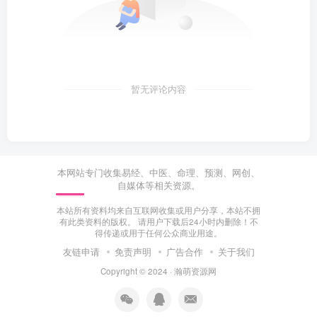
暂无评论内容
本网站专门收集易经、中医、命理、预测、网创、
自媒体等相关资源。
本站所有资料均来自互联网收集或用户分享，本站不拥
有此类资料的版权。 请用户下载后24小时内删除！不
得传递或用于任何公众商业用途。
友链申请
免责声明
广告合作
关于我们
Copyright © 2024 ·
瀚萌资源网