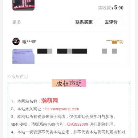
©
版权声明
版权声明
瀚萌网
1、本网站名称：
2、本站永久网址：
hanmengwang.com
3、本网站所有资源来源于网络，仅供本站会员学习与参考。
如有侵权，请联系站长微信号：
QvQ888688
进行删除处理。
4、本站一切资源不代表本站立场，并不代表本站赞同其观点和对