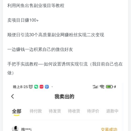
利用闲鱼出售副业项目等教程
卖项目日赚100+
顺便日引流30个高质量副业网赚粉丝实现二次变现
一边赚钱一边积累自己的微信好友
手把手实战教程—-如何设置诱饵实现引流（我目前自己也在
做）