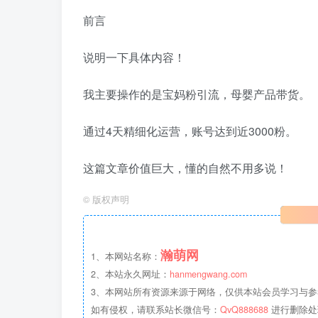
前言
说明一下具体内容！
我主要操作的是宝妈粉引流，母婴产品带货。
通过4天精细化运营，账号达到近3000粉。
这篇文章价值巨大，懂的自然不用多说！
©
版权声明
瀚萌网
1、本网站名称：
2、本站永久网址：
hanmengwang.com
3、本网站所有资源来源于网络，仅供本站会员学习与参
如有侵权，请联系站长微信号：
QvQ888688
进行删除处