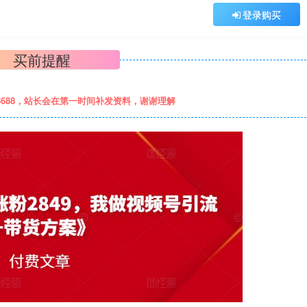
登录购买
买前提醒
8688，站长会在第一时间补发资料，谢谢理解