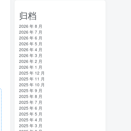
归档
2026 年 8 月
2026 年 7 月
2026 年 6 月
2026 年 5 月
2026 年 4 月
2026 年 3 月
2026 年 2 月
2026 年 1 月
2025 年 12 月
2025 年 11 月
2025 年 10 月
2025 年 9 月
2025 年 8 月
2025 年 7 月
2025 年 6 月
2025 年 5 月
2025 年 4 月
2025 年 3 月