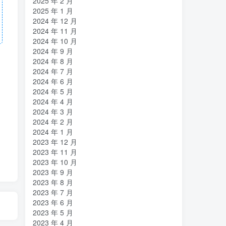
2025 年 2 月
2025 年 1 月
2024 年 12 月
2024 年 11 月
2024 年 10 月
2024 年 9 月
2024 年 8 月
2024 年 7 月
2024 年 6 月
2024 年 5 月
2024 年 4 月
2024 年 3 月
2024 年 2 月
2024 年 1 月
2023 年 12 月
2023 年 11 月
2023 年 10 月
2023 年 9 月
2023 年 8 月
2023 年 7 月
2023 年 6 月
2023 年 5 月
2023 年 4 月