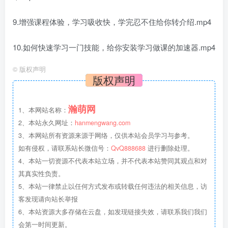
9.增强课程体验，学习吸收快，学完忍不住给你转介绍.mp4
10.如何快速学习一门技能，给你安装学习做课的加速器.mp4
©
版权声明
版权声明
瀚萌网
1、本网站名称：
2、本站永久网址：
hanmengwang.com
3、本网站所有资源来源于网络，仅供本站会员学习与参考。
如有侵权，请联系站长微信号：
QvQ888688
进行删除处理。
4、本站一切资源不代表本站立场，并不代表本站赞同其观点和对
其真实性负责。
5、本站一律禁止以任何方式发布或转载任何违法的相关信息，访
客发现请向站长举报
6、本站资源大多存储在云盘，如发现链接失效，请联系我们我们
会第一时间更新。