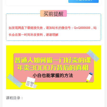
买前提醒
如发现网盘下载链接失效，请加站长的微信号：QvQ888688，站
长会在第一时间补发资料，谢谢理解
课程目录：