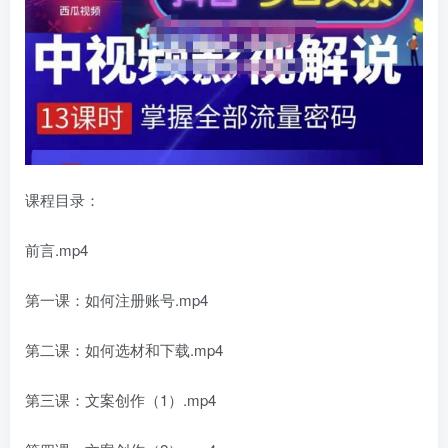
课程目录：
前言.mp4
第一课：如何注册账号.mp4
第二课：如何选材和下载.mp4
第三课：文案创作（1）.mp4