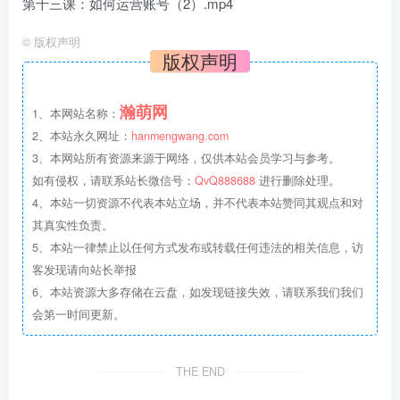
第十三课：如何运营账号（2）.mp4
©
版权声明
版权声明
瀚萌网
1、本网站名称：
2、本站永久网址：
hanmengwang.com
3、本网站所有资源来源于网络，仅供本站会员学习与参考。
如有侵权，请联系站长微信号：
QvQ888688
进行删除处理。
4、本站一切资源不代表本站立场，并不代表本站赞同其观点和对
其真实性负责。
5、本站一律禁止以任何方式发布或转载任何违法的相关信息，访
客发现请向站长举报
6、本站资源大多存储在云盘，如发现链接失效，请联系我们我们
会第一时间更新。
THE END