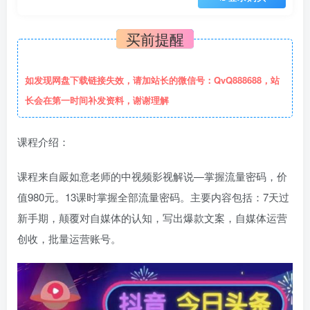
买前提醒
如发现网盘下载链接失效，请加站长的微信号：QvQ888688，站
长会在第一时间补发资料，谢谢理解
课程介绍：
课程来自嚴如意老师的中视频影视解说—掌握流量密码，价
值980元。13课时掌握全部流量密码。主要内容包括：7天过
新手期，颠覆对自媒体的认知，写出爆款文案，自媒体运营
创收，批量运营账号。