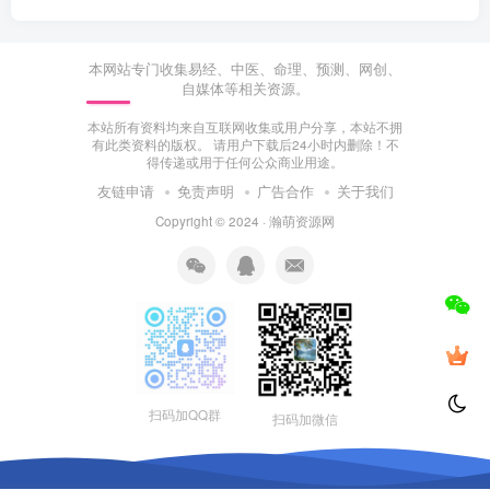
本网站专门收集易经、中医、命理、预测、网创、
自媒体等相关资源。
本站所有资料均来自互联网收集或用户分享，本站不拥
有此类资料的版权。 请用户下载后24小时内删除！不
得传递或用于任何公众商业用途。
友链申请
免责声明
广告合作
关于我们
Copyright © 2024 ·
瀚萌资源网
扫码加QQ群
扫码加微信