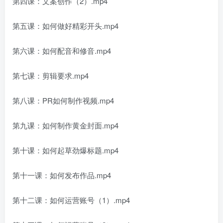
第四课：文案创作（2）.mp4
第五课：如何做好精彩开头.mp4
第六课：如何配音和修音.mp4
第七课：剪辑要求.mp4
第八课：PR如何制作视频.mp4
第九课：如何制作黄金封面.mp4
第十课：如何起草劲爆标题.mp4
第十一课：如何发布作品.mp4
第十二课：如何运营账号（1）.mp4