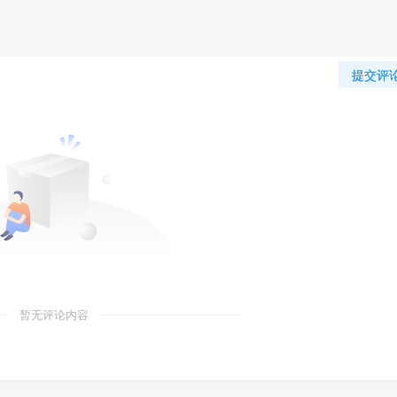
提交评
暂无评论内容