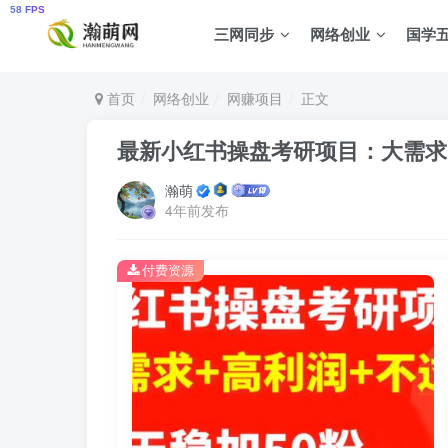
三网同步
网络创业
国学
首页
网络创业
网赚项目
正文
最新小红书操盘考研项目：大需求
瀚萌
4年前发布
付费资源