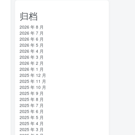
归档
2026 年 8 月
2026 年 7 月
2026 年 6 月
2026 年 5 月
2026 年 4 月
2026 年 3 月
2026 年 2 月
2026 年 1 月
2025 年 12 月
2025 年 11 月
2025 年 10 月
2025 年 9 月
2025 年 8 月
2025 年 7 月
2025 年 6 月
2025 年 5 月
2025 年 4 月
2025 年 3 月