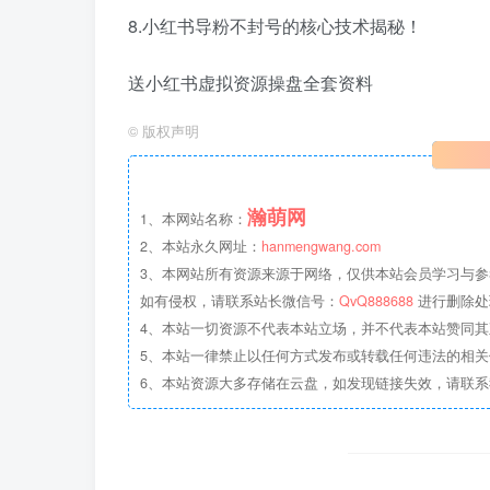
8.小红书导粉不封号的核心技术揭秘！
送小红书虚拟资源操盘全套资料
©
版权声明
瀚萌网
1、本网站名称：
2、本站永久网址：
hanmengwang.com
3、本网站所有资源来源于网络，仅供本站会员学习与参
如有侵权，请联系站长微信号：
QvQ888688
进行删除处
4、本站一切资源不代表本站立场，并不代表本站赞同
5、本站一律禁止以任何方式发布或转载任何违法的相
6、本站资源大多存储在云盘，如发现链接失效，请联