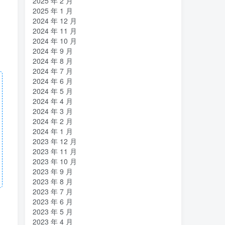
2025 年 2 月
2025 年 1 月
2024 年 12 月
2024 年 11 月
2024 年 10 月
2024 年 9 月
2024 年 8 月
2024 年 7 月
2024 年 6 月
2024 年 5 月
2024 年 4 月
2024 年 3 月
2024 年 2 月
2024 年 1 月
2023 年 12 月
2023 年 11 月
2023 年 10 月
2023 年 9 月
2023 年 8 月
2023 年 7 月
2023 年 6 月
2023 年 5 月
2023 年 4 月