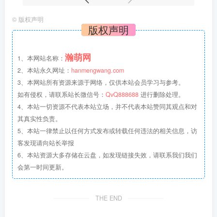
©
版权声明
版权声明
瀚萌网
1、本网站名称：
2、本站永久网址：
hanmengwang.com
3、本网站所有资源来源于网络，仅供本站会员学习与参考。
如有侵权，请联系站长微信号：
QvQ888688
进行删除处理。
4、本站一切资源不代表本站立场，并不代表本站赞同其观点和对
其真实性负责。
5、本站一律禁止以任何方式发布或转载任何违法的相关信息，访
客发现请向站长举报
6、本站资源大多存储在云盘，如发现链接失效，请联系我们我们
会第一时间更新。
THE END