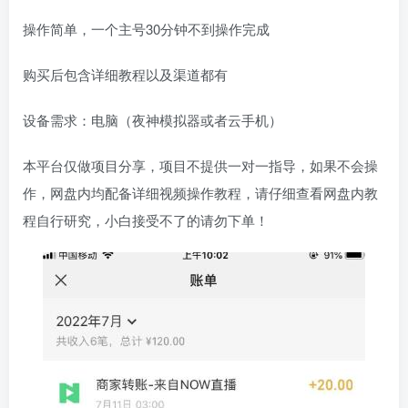
操作简单，一个主号30分钟不到操作完成
购买后包含详细教程以及渠道都有
设备需求：电脑（夜神模拟器或者云手机）
本平台仅做项目分享，项目不提供一对一指导，如果不会操
作，网盘内均配备详细视频操作教程，请仔细查看网盘内教
程自行研究，小白接受不了的请勿下单！