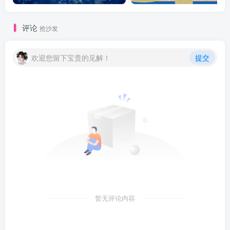
评论
抢沙发
欢迎您留下宝贵的见解！
提交
暂无评论内容