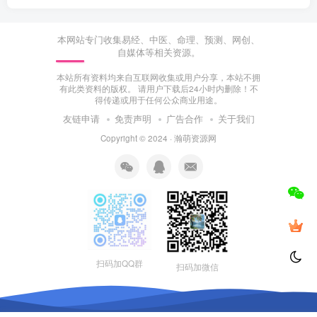
本网站专门收集易经、中医、命理、预测、网创、
自媒体等相关资源。
本站所有资料均来自互联网收集或用户分享，本站不拥
有此类资料的版权。 请用户下载后24小时内删除！不
得传递或用于任何公众商业用途。
友链申请
免责声明
广告合作
关于我们
Copyright © 2024 ·
瀚萌资源网
扫码加QQ群
扫码加微信