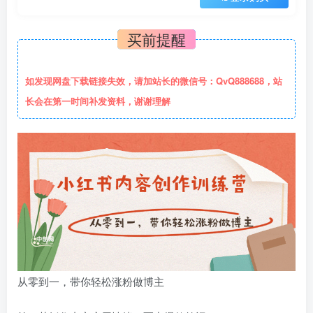
买前提醒
如发现网盘下载链接失效，请加站长的微信号：QvQ888688，站
长会在第一时间补发资料，谢谢理解
从零到一，带你轻松涨粉做博主