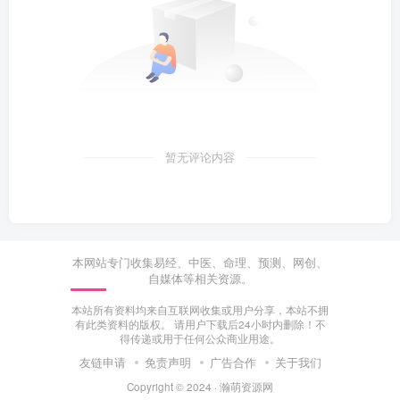
暂无评论内容
本网站专门收集易经、中医、命理、预测、网创、
自媒体等相关资源。
本站所有资料均来自互联网收集或用户分享，本站不拥
有此类资料的版权。 请用户下载后24小时内删除！不
得传递或用于任何公众商业用途。
友链申请
免责声明
广告合作
关于我们
Copyright © 2024 ·
瀚萌资源网