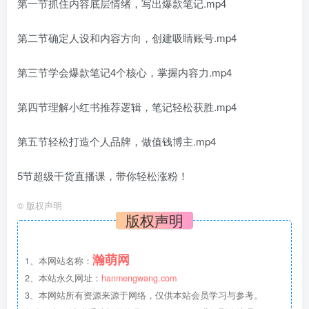
第一节抓住内容底层情绪，写出爆款笔记.mp4
第二节确定人设和内容方向，创建吸睛账号.mp4
第三节学会爆款笔记4个核心，掌握内容力.mp4
第四节理解小红书推荐逻辑，笔记轻松获胜.mp4
第五节轻松打造个人品牌，做值钱博主.mp4
5节超级干货直播课，带你轻松涨粉！
©
版权声明
版权声明
瀚萌网
1、本网站名称：
2、本站永久网址：
hanmengwang.com
3、本网站所有资源来源于网络，仅供本站会员学习与参考。