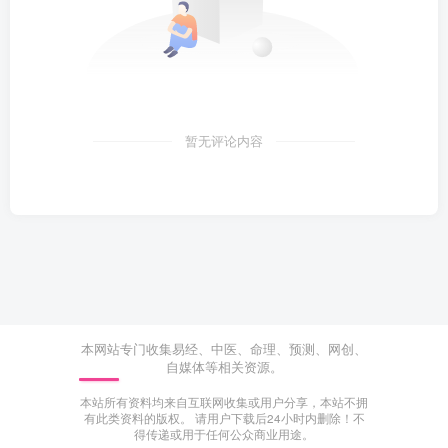
暂无评论内容
本网站专门收集易经、中医、命理、预测、网创、
自媒体等相关资源。
本站所有资料均来自互联网收集或用户分享，本站不拥
有此类资料的版权。 请用户下载后24小时内删除！不
得传递或用于任何公众商业用途。