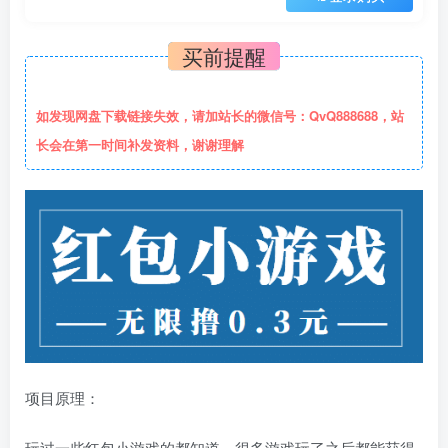
买前提醒
如发现网盘下载链接失效，请加站长的微信号：QvQ888688，站
长会在第一时间补发资料，谢谢理解
项目原理：
玩过一些红包小游戏的都知道，很多游戏玩了之后都能获得