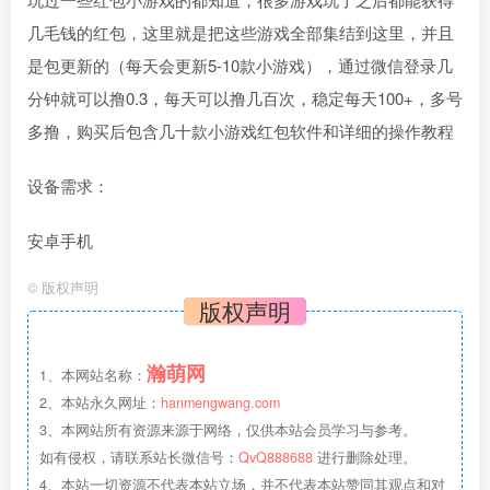
几毛钱的红包，这里就是把这些游戏全部集结到这里，并且
是包更新的（每天会更新5-10款小游戏），通过微信登录几
分钟就可以撸0.3，每天可以撸几百次，稳定每天100+，多号
多撸，购买后包含几十款小游戏红包软件和详细的操作教程
设备需求：
安卓手机
©
版权声明
版权声明
瀚萌网
1、本网站名称：
2、本站永久网址：
hanmengwang.com
3、本网站所有资源来源于网络，仅供本站会员学习与参考。
如有侵权，请联系站长微信号：
QvQ888688
进行删除处理。
4、本站一切资源不代表本站立场，并不代表本站赞同其观点和对