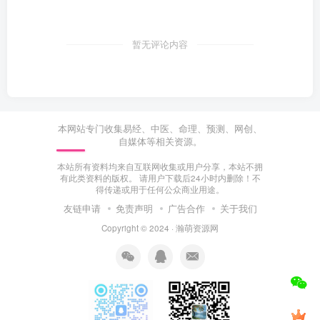
暂无评论内容
本网站专门收集易经、中医、命理、预测、网创、
自媒体等相关资源。
本站所有资料均来自互联网收集或用户分享，本站不拥
有此类资料的版权。 请用户下载后24小时内删除！不
得传递或用于任何公众商业用途。
友链申请
免责声明
广告合作
关于我们
Copyright © 2024 ·
瀚萌资源网