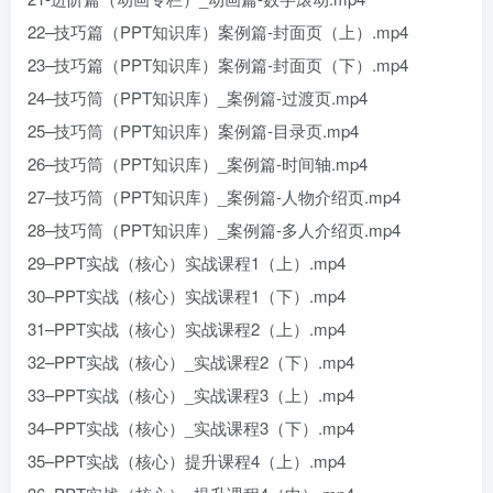
22–技巧篇（PPT知识库）案例篇-封面页（上）.mp4
23–技巧篇（PPT知识库）案例篇-封面页（下）.mp4
24–技巧筒（PPT知识库）_案例篇-过渡页.mp4
25–技巧筒（PPT知识库）案例篇-目录页.mp4
26–技巧筒（PPT知识库）_案例篇-时间轴.mp4
27–技巧筒（PPT知识库）_案例篇-人物介绍页.mp4
28–技巧筒（PPT知识库）_案例篇-多人介绍页.mp4
29–PPT实战（核心）实战课程1（上）.mp4
30–PPT实战（核心）实战课程1（下）.mp4
31–PPT实战（核心）实战课程2（上）.mp4
32–PPT实战（核心）_实战课程2（下）.mp4
33–PPT实战（核心）_实战课程3（上）.mp4
34–PPT实战（核心）_实战课程3（下）.mp4
35–PPT实战（核心）提升课程4（上）.mp4