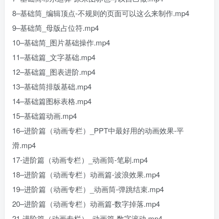
8–基础筒_编辑顶点-不规则的页面可以这么来制作.mp4
9–基础简_母版占位符.mp4
10–基础简_图片基础操作.mp4
11–基础篇_文字基础.mp4
12–基础篇_图表进阶.mp4
13–基础筒排版基础.mp4
14–基础篇图标表格.mp4
15–基础篇动画.mp4
16–进阶篇（动画专栏）_PPT中最好用的动画效果-平
滑.mp4
17-进阶篇（动画专栏）_动画筒-笔刷.mp4
18–进阶篇（动画专栏）动画篇-波浪效果.mp4
19–进阶篇（动画专栏）_动画筒-弹跳结束.mp4
20–进阶篇（动画专栏）动画篇-数字掉落.mp4
21-进阶篇（动画专栏）_动画篇-数字滚动.mp4