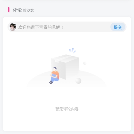
评论
抢沙发
欢迎您留下宝贵的见解！
提交
暂无评论内容