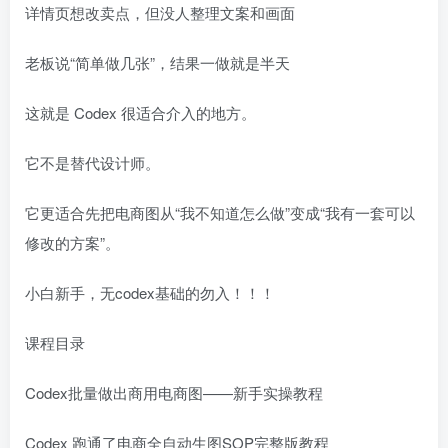
详情页想改卖点，但没人整理文案和画面
老板说“简单做几张”，结果一做就是半天
这就是 Codex 很适合介入的地方。
它不是替代设计师。
它更适合先把电商图从“我不知道怎么做”变成“我有一套可以
修改的方案”。
小白新手，无codex基础的勿入！！！
课程目录
Codex批量做出商用电商图——新手实操教程
Codex 跑通了电商全自动生图SOP完整版教程