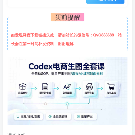
买前提醒
如发现网盘下载链接失效，请加站长的微信号：QvQ888688，站
长会在第一时间补发资料，谢谢理解