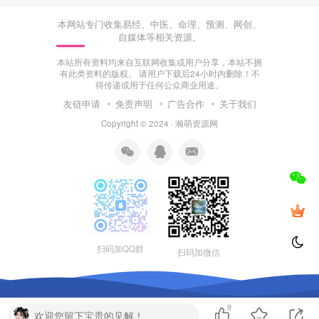
本网站专门收集易经、中医、命理、预测、网创、
自媒体等相关资源。
本站所有资料均来自互联网收集或用户分享，本站不拥
有此类资料的版权。 请用户下载后24小时内删除！不
得传递或用于任何公众商业用途。
友链申请
免责声明
广告合作
关于我们
Copyright © 2024 ·
瀚萌资源网
扫码加QQ群
扫码加微信
9
欢迎您留下宝贵的见解！