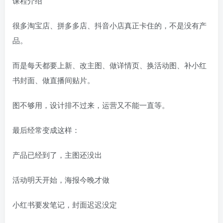
课程介绍
很多淘宝店、拼多多店、抖音小店真正卡住的，不是没有产
品。
而是每天都要上新、改主图、做详情页、换活动图、补小红
书封面、做直播间贴片。
图不够用，设计排不过来，运营又不能一直等。
最后经常变成这样：
产品已经到了，主图还没出
活动明天开始，海报今晚才做
小红书要发笔记，封面迟迟没定