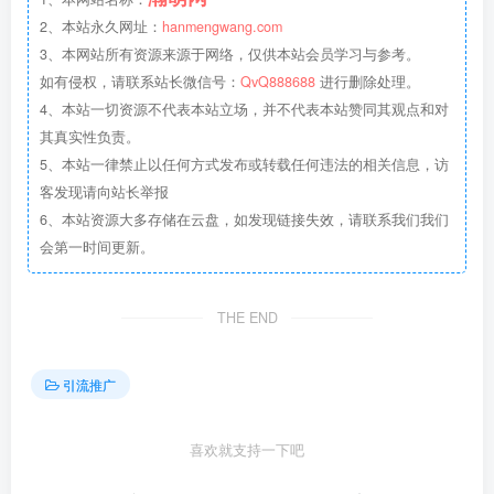
2、本站永久网址：
hanmengwang.com
3、本网站所有资源来源于网络，仅供本站会员学习与参考。
如有侵权，请联系站长微信号：
QvQ888688
进行删除处理。
4、本站一切资源不代表本站立场，并不代表本站赞同其观点和对
其真实性负责。
5、本站一律禁止以任何方式发布或转载任何违法的相关信息，访
客发现请向站长举报
6、本站资源大多存储在云盘，如发现链接失效，请联系我们我们
会第一时间更新。
THE END
引流推广
喜欢就支持一下吧