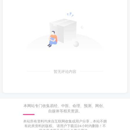
暂无评论内容
本网站专门收集易经、中医、命理、预测、网创、
自媒体等相关资源。
本站所有资料均来自互联网收集或用户分享，本站不拥
有此类资料的版权。 请用户下载后24小时内删除！不