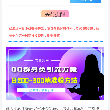
买前提醒
如发现网盘下载链接失效，请加站长的微信号：QvQ888688，站
长会在第一时间补发资料，谢谢理解
此方法必须有最少2~3个QQ操作，另外非脚本纯手工引流，