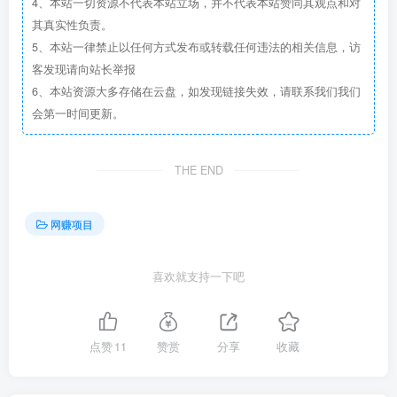
4、本站一切资源不代表本站立场，并不代表本站赞同其观点和对
其真实性负责。
5、本站一律禁止以任何方式发布或转载任何违法的相关信息，访
客发现请向站长举报
6、本站资源大多存储在云盘，如发现链接失效，请联系我们我们
会第一时间更新。
THE END
网赚项目
喜欢就支持一下吧
点赞
11
赞赏
分享
收藏