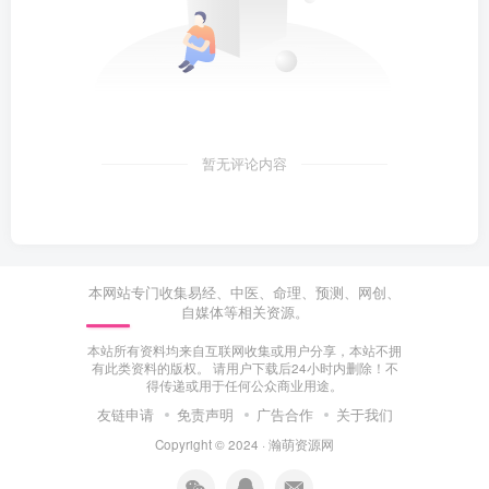
暂无评论内容
本网站专门收集易经、中医、命理、预测、网创、
自媒体等相关资源。
本站所有资料均来自互联网收集或用户分享，本站不拥
有此类资料的版权。 请用户下载后24小时内删除！不
得传递或用于任何公众商业用途。
友链申请
免责声明
广告合作
关于我们
Copyright © 2024 ·
瀚萌资源网