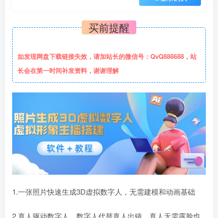
买前提醒
如发现网盘下载链接失效，请加站长的微信号：QvQ888688，站
长会在第一时间补发资料，谢谢理解
1.一张照片快速生成3D虚拟数字人，无需建模和动画基础
2.真人驱动数字人，数字人代替真人出镜，真人无需露脸也