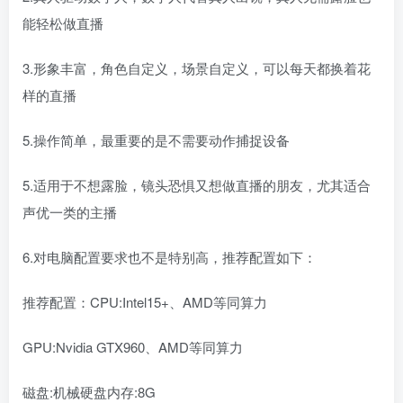
能轻松做直播
3.形象丰富，角色自定义，场景自定义，可以每天都换着花
样的直播
5.操作简单，最重要的是不需要动作捕捉设备
5.适用于不想露脸，镜头恐惧又想做直播的朋友，尤其适合
声优一类的主播
6.对电脑配置要求也不是特别高，推荐配置如下：
推荐配置：CPU:Intel15+、AMD等同算力
GPU:Nvidia GTX960、AMD等同算力
磁盘:机械硬盘内存:8G