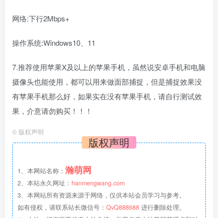
网络:下行2Mbps+
操作系统:Windows10、11
7.推荐使用苹果X及以上的苹果手机，虽然说安卓手机和电脑
摄像头也能使用，都可以用来做面部捕捉，但是捕捉效果没
有苹果手机那么好，如果实在没有苹果手机，请自行测试效
果，介意请勿购买！！！
©
版权声明
版权声明
瀚萌网
1、本网站名称：
2、本站永久网址：
hanmengwang.com
3、本网站所有资源来源于网络，仅供本站会员学习与参考。
如有侵权，请联系站长微信号：
QvQ888688
进行删除处理。