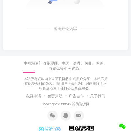
暂无评论内容
本网站专门收集易经、中医、命理、预测、网创、
自媒体等相关资源。
本站所有资料均来自互联网收集或用户分享，本站不拥
有此类资料的版权。 请用户下载后24小时内删除！不
得传递或用于任何公众商业用途。
友链申请
免责声明
广告合作
关于我们
Copyright © 2024 ·
瀚萌资源网