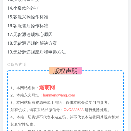
14.小爆款的维护
15.客服采购操作标准
16.客服售后操作标准
17.无货源违规核心原因
18.无货源违规的解决方案
19.无货源违规应对和申诉方法
©
版权声明
版权声明
瀚萌网
1、本网站名称：
2、本站永久网址：
hanmengwang.com
3、本网站所有资源来源于网络，仅供本站会员学习与参考。
如有侵权，请联系站长微信号：
QvQ888688
进行删除处理。
4、本站一切资源不代表本站立场，并不代表本站赞同其观点和对
其真实性负责。