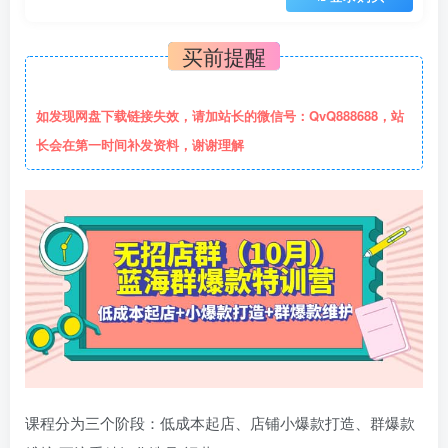
买前提醒
如发现网盘下载链接失效，请加站长的微信号：QvQ888688，站
长会在第一时间补发资料，谢谢理解
课程分为三个阶段：低成本起店、店铺小爆款打造、群爆款