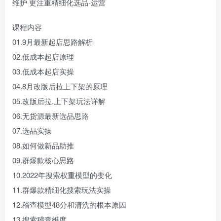
维护 更注重精细化选品-运营
课程内容
01.9月最新起店思路解析
02.低成本起店原理
03.低成本起店实操
04.8月改版后拉上下架的原理
05.改版后拉.上下架玩法详解
06.无货源最新选品思路
07.选品实操
08.如何做新品助推
09.群爆款核心思路
10.2022年搜索权重模型的变化
11.群爆款精细化搜索玩法实操
12.稽查模型48分和清洗的根本原因
13.搜索稽查维度