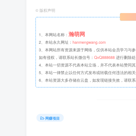
©
版权声明
瀚萌网
1、本网站名称：
2、本站永久网址：
hanmengwang.com
3、本网站所有资源来源于网络，仅供本站会员学习与参
如有侵权，请联系站长微信号：
QvQ888688
进行删除处
4、本站一切资源不代表本站立场，并不代表本站赞同
5、本站一律禁止以任何方式发布或转载任何违法的相
6、本站资源大多存储在云盘，如发现链接失效，请联
网赚项目