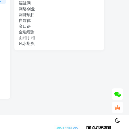
福缘网
网络创业
网赚项目
自媒体
金口诀
金融理财
面相手相
风水堪舆