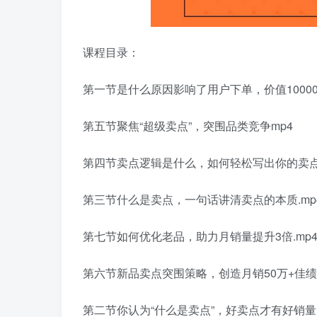
课程目录：
第一节是什么原因影响了用户下单，价值10000
第五节聚焦“超级卖点”，突围品类竞争mp4
第四节卖点逻辑是什么，如何轻松写出你的卖点
第三节什么是卖点，一句话讲清卖点的本质.mp
第七节如何优化老品，助力月销量提升3倍.mp
第六节新品卖点突围策略，创造月销50万+佳绩.
第二节你认为“什么是卖点”，好卖点才有好销量