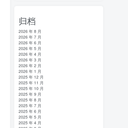
归档
2026 年 8 月
2026 年 7 月
2026 年 6 月
2026 年 5 月
2026 年 4 月
2026 年 3 月
2026 年 2 月
2026 年 1 月
2025 年 12 月
2025 年 11 月
2025 年 10 月
2025 年 9 月
2025 年 8 月
2025 年 7 月
2025 年 6 月
2025 年 5 月
2025 年 4 月