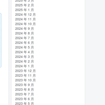
2025 年 3 月
2025 年 2 月
2025 年 1 月
2024 年 12 月
2024 年 11 月
2024 年 10 月
2024 年 9 月
2024 年 8 月
2024 年 7 月
2024 年 6 月
2024 年 5 月
2024 年 4 月
2024 年 3 月
2024 年 2 月
2024 年 1 月
2023 年 12 月
2023 年 11 月
2023 年 10 月
2023 年 9 月
2023 年 8 月
2023 年 7 月
2023 年 6 月
2023 年 5 月