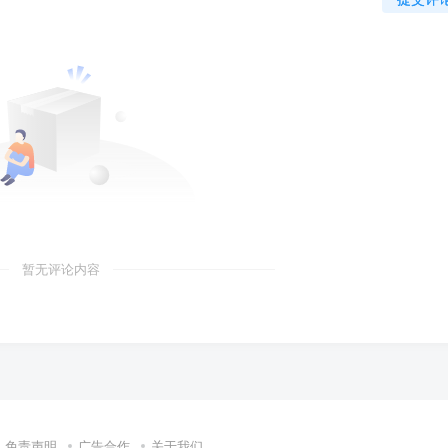
暂无评论内容
免责声明
广告合作
关于我们