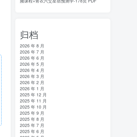
频课程+青衣六爻星宿预测学-178页 PDF
归档
2026 年 8 月
2026 年 7 月
2026 年 6 月
2026 年 5 月
2026 年 4 月
2026 年 3 月
2026 年 2 月
2026 年 1 月
2025 年 12 月
2025 年 11 月
2025 年 10 月
2025 年 9 月
2025 年 8 月
2025 年 7 月
2025 年 6 月