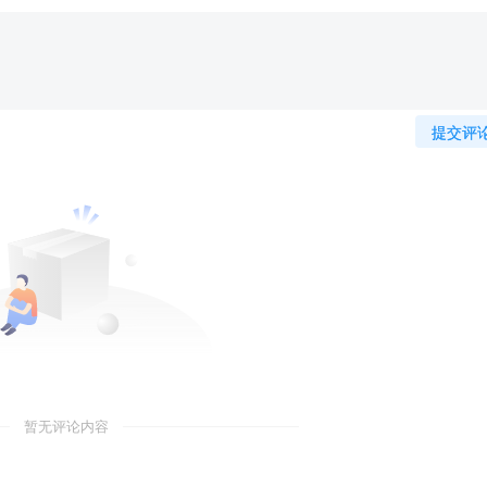
提交评
暂无评论内容