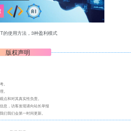
tGPT的使用方法，3种盈利模式
版权声明
考。
理。
其观点和对其真实性负责。
关信息，访客发现请向站长举报
系我们我们会第一时间更新。