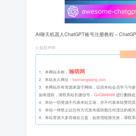
Ai聊天机器人ChatGPT账号注册教程 – Cha
©
版权声明
瀚萌网
1、本网站名称：
2、本站永久网址：
hanmengwang.com
3、本网站所有资源来源于网络，仅供本站会员学习与参
如有侵权，请联系站长微信号：
QvQ888688
进行删除处
4、本站一切资源不代表本站立场，并不代表本站赞同
5、本站一律禁止以任何方式发布或转载任何违法的相
6、本站资源大多存储在云盘，如发现链接失效，请联