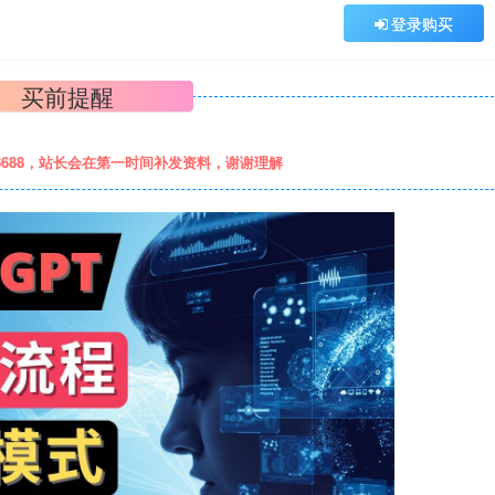
登录购买
买前提醒
8688，站长会在第一时间补发资料，谢谢理解