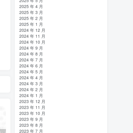
2025 年 5 月
2025 年 4 月
2025 年 3 月
2025 年 2 月
2025 年 1 月
2024 年 12 月
2024 年 11 月
2024 年 10 月
2024 年 9 月
2024 年 8 月
2024 年 7 月
2024 年 6 月
2024 年 5 月
2024 年 4 月
2024 年 3 月
2024 年 2 月
2024 年 1 月
2023 年 12 月
2023 年 11 月
2023 年 10 月
2023 年 9 月
2023 年 8 月
2023 年 7 月
（11394期）2024视频号直播教程：视频号如何赚钱详细教学，一场直播30w营业额（37节）
2024年短剧高燃混剪教程—音乐短剧剪辑玩法
（11223期）2024实体短视频引流爆单实操课，快速成为流量大师（60节）