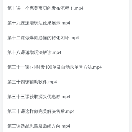
第十课一个完美宝贝的发布流程！.mp4
第十九课递增玩法效果展示.mp4
第十二课做爆款必懂的转化闭环.mp4
第十八课递增玩法解读.mp4
第三十一课1小时发100单及自动录单号方法.mp4
第三十四课辅助软件.mp4
第三十三课获取源头优惠券.mp4
第三十课这样做完美解决售后.mp4
第三课选品思路及后续方向.mp4