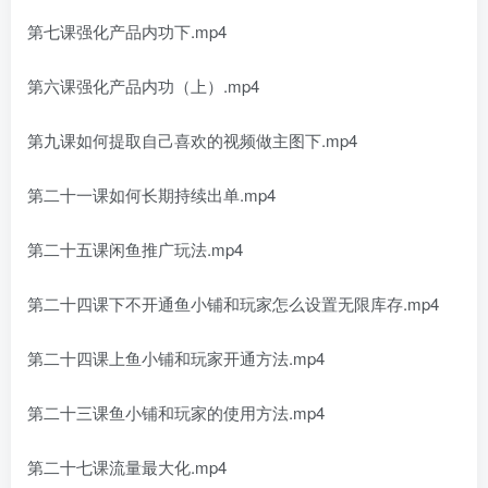
第七课强化产品内功下.mp4
第六课强化产品内功（上）.mp4
第九课如何提取自己喜欢的视频做主图下.mp4
第二十一课如何长期持续出单.mp4
第二十五课闲鱼推广玩法.mp4
第二十四课下不开通鱼小铺和玩家怎么设置无限库存.mp4
第二十四课上鱼小铺和玩家开通方法.mp4
第二十三课鱼小铺和玩家的使用方法.mp4
第二十七课流量最大化.mp4