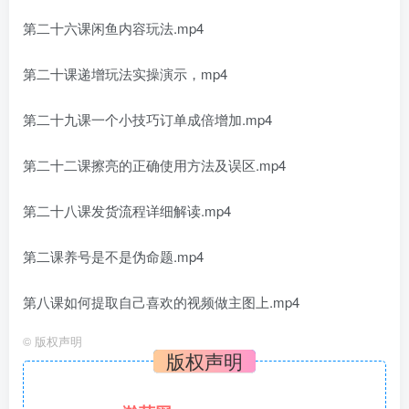
第二十六课闲鱼内容玩法.mp4
第二十课递增玩法实操演示，mp4
第二十九课一个小技巧订单成倍增加.mp4
第二十二课擦亮的正确使用方法及误区.mp4
第二十八课发货流程详细解读.mp4
第二课养号是不是伪命题.mp4
第八课如何提取自己喜欢的视频做主图上.mp4
©
版权声明
版权声明