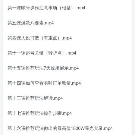
第一课账号操作注意事项（根基）.mp4
第五课爆款八要素.mp4
第四课人设打造（有重点）.mp4
第十一课起号关键（转折点）.mp4
第十五课推荐玩法7天效果展示.mp4
第十四课如何查看实时订单数量.mp4
第十三课推荐玩法解读.mp4
第十七课推荐玩法操作步骤.mp4
第十六课推荐玩法做出的最高值1800W曝光实录.mp4