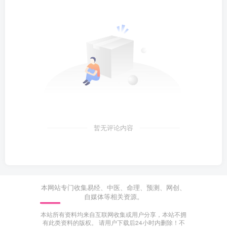
暂无评论内容
本网站专门收集易经、中医、命理、预测、网创、
自媒体等相关资源。
本站所有资料均来自互联网收集或用户分享，本站不拥
有此类资料的版权。 请用户下载后24小时内删除！不