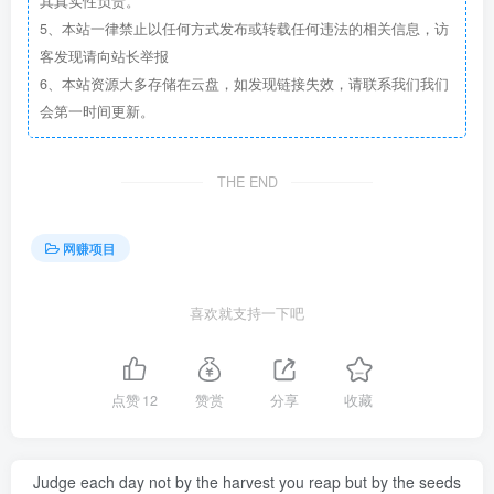
其真实性负责。
5、本站一律禁止以任何方式发布或转载任何违法的相关信息，访
客发现请向站长举报
6、本站资源大多存储在云盘，如发现链接失效，请联系我们我们
会第一时间更新。
THE END
网赚项目
喜欢就支持一下吧
点赞
12
赞赏
分享
收藏
Judge each day not by the harvest you reap but by the seeds