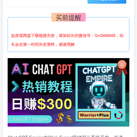
买前提醒
如发现网盘下载链接失效，请加站长的微信号：QvQ888688，站
长会在第一时间补发资料，谢谢理解