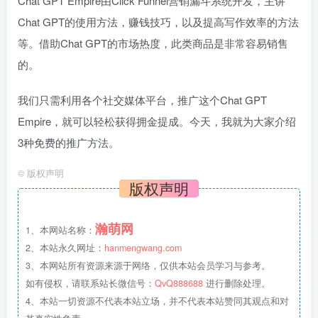
Chat GPT Empire由Click Funnel营销漏斗系统开发，主讲
Chat GPT的使用方法，赚钱技巧，以及提高写作效率的方法
等。借助Chat GPT的市场热度，此类商品是非常容易销售
的。
我们只需利用各个社交媒体平台，推广这个Chat GPT
Empire，就可以轻松获得拥金提成。今天，我就为大家介绍
3种免费的推广方法。
©
版权声明
版权声明
瀚萌网
1、本网站名称：
2、本站永久网址：
hanmengwang.com
3、本网站所有资源来源于网络，仅供本站会员学习与参考。
如有侵权，请联系站长微信号：
QvQ888688
进行删除处理。
4、本站一切资源不代表本站立场，并不代表本站赞同其观点和对