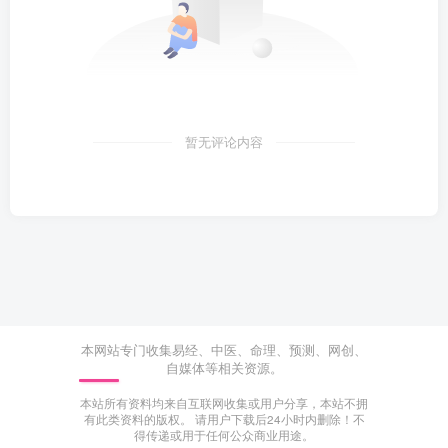
暂无评论内容
本网站专门收集易经、中医、命理、预测、网创、
自媒体等相关资源。
本站所有资料均来自互联网收集或用户分享，本站不拥
有此类资料的版权。 请用户下载后24小时内删除！不
得传递或用于任何公众商业用途。