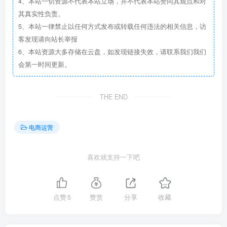
4、本站一切资源不代表本站立场，并不代表本站赞同其观点和对
其真实性负责。
5、本站一律禁止以任何方式发布或转载任何违法的相关信息，访
客发现请向站长举报
6、本站资源大多存储在云盘，如发现链接失效，请联系我们我们
会第一时间更新。
THE END
电商运营
喜欢就支持一下吧
点赞
5
赞赏
分享
收藏