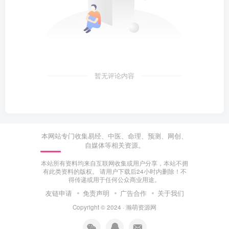
暂无评论内容
本网站专门收集易经、中医、命理、预测、网创、
自媒体等相关资源。
本站所有资料均来自互联网收集或用户分享，本站不拥
有此类资料的版权。 请用户下载后24小时内删除！不
得传递或用于任何公众商业用途。
友链申请
免责声明
广告合作
关于我们
Copyright © 2024 ·
瀚萌资源网