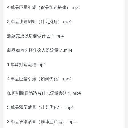
4.单品巨量引爆（货品加速搭建）.mp4
2.单品快速测款（计划搭建）.mp4
测款完成以后要做什么？.mp4
新品如何选择什么人群流量？.mp4
1.单爆打造流程.mp4
4.单品巨量引爆（如何优化）.mp4
如何判断新品适合什么流量渠道？.mp4
3.单品双渠放量（计划优化1）.mp4
3.单品双渠放量（推荐型产品）.mp4