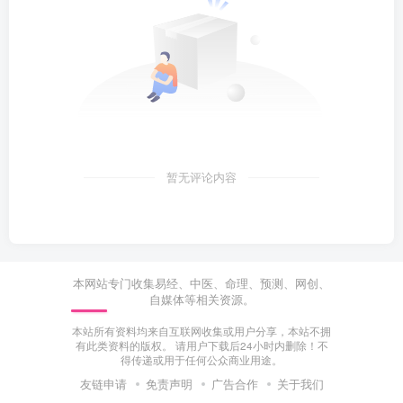
暂无评论内容
本网站专门收集易经、中医、命理、预测、网创、
自媒体等相关资源。
本站所有资料均来自互联网收集或用户分享，本站不拥
有此类资料的版权。 请用户下载后24小时内删除！不
得传递或用于任何公众商业用途。
友链申请
免责声明
广告合作
关于我们