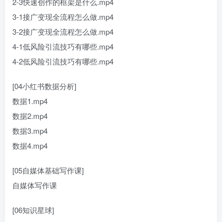
2-3快速创作的框架是什么.mp4
3-1接广变现全流程怎么做.mp4
3-2接广变现全流程怎么做.mp4
4-1低风险引流技巧有哪些.mp4
4-2低风险引流技巧有哪些.mp4
[04小红书数据分析]
数据1.mp4
数据2.mp4
数据3.mp4
数据4.mp4
[05自媒体基础写作课]
自媒体写作课
[06知识星球]