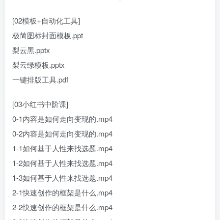
[02模板+自动化工具]
极简图标封面模板.ppt
梨云黑.pptx
梨云绿模板.pptx
一键排版工具.pdf
[03小红书中阶课]
0-1内容是如何走向变现的.mp4
0-2内容是如何走向变现的.mp4
1-1如何基于人性来找选题.mp4
1-2如何基于人性来找选题.mp4
1-3如何基于人性来找选题.mp4
2-1快速创作的框架是什么.mp4
2-2快速创作的框架是什么.mp4