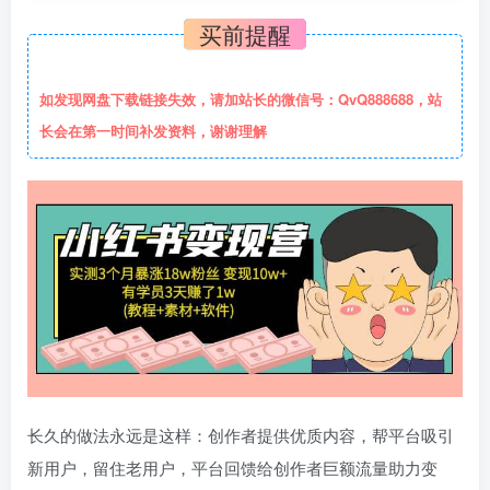
买前提醒
如发现网盘下载链接失效，请加站长的微信号：QvQ888688，站
长会在第一时间补发资料，谢谢理解
长久的做法永远是这样：创作者提供优质内容，帮平台吸引
新用户，留住老用户，平台回馈给创作者巨额流量助力变