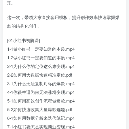
现。
这一次，带领大家直接套用模板，提升创作效率快速掌握爆
款的结构化创作。
[01小红书初阶课]
1-1做小红书一定要知道的本质.mp4
1-2做小红书一定要知道的本质.mp4
2-1为什么你的定位这么难变现.mp4
2-2如何用大数据快速精准定位.pdf
3-1为什么无法复制对标的爆款.mp4
4-1你很牛逼为何无法涨粉变现.mp4
5-1如何用高效创作流程做爆款.mp4
5-2如何快速收集大量爆款选题.pdf
6-1如何用数据分析来迭代笔记.mp4
7-1小红书要怎么实现商业变现.mp4