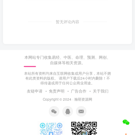
暂无评论内容
本网站专门收集易经、中医、命理、预测、网创、
自媒体等相关资源。
本站所有资料均来自互联网收集或用户分享，本站不拥
有此类资料的版权。 请用户下载后24小时内删除！不
得传递或用于任何公众商业用途。
友链申请
免责声明
广告合作
关于我们
Copyright © 2024 ·
瀚萌资源网