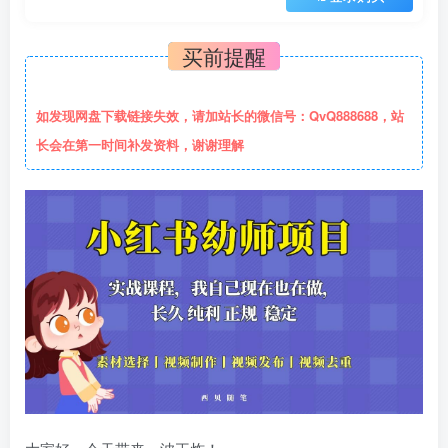
买前提醒
如发现网盘下载链接失效，请加站长的微信号：QvQ888688，站
长会在第一时间补发资料，谢谢理解