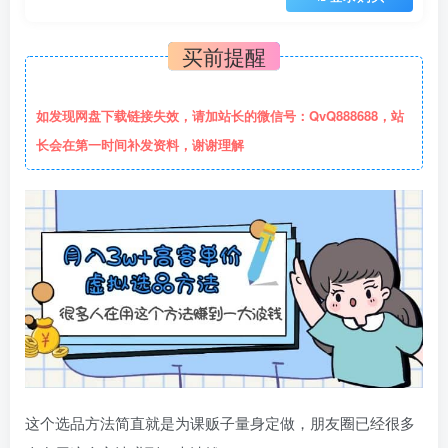
买前提醒
如发现网盘下载链接失效，请加站长的微信号：QvQ888688，站
长会在第一时间补发资料，谢谢理解
这个选品方法简直就是为课贩子量身定做，朋友圈已经很多