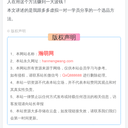
人在用这个方法赚到一大波钱！
本文讲述的是我跟多多虚拟一对一学员分享的一个选品方
法。
©
版权声明
版权声明
瀚萌网
1、本网站名称：
2、本站永久网址：
hanmengwang.com
3、本网站所有资源来源于网络，仅供本站会员学习与参考。
如有侵权，请联系站长微信号：
QvQ888688
进行删除处理。
4、本站一切资源不代表本站立场，并不代表本站赞同其观点和对
其真实性负责。
5、本站一律禁止以任何方式发布或转载任何违法的相关信息，访
客发现请向站长举报
6、本站资源大多存储在云盘，如发现链接失效，请联系我们我们
会第一时间更新。