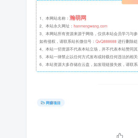
瀚萌网
1、本网站名称：
2、本站永久网址：
hanmengwang.com
3、本网站所有资源来源于网络，仅供本站会员学习与参
如有侵权，请联系站长微信号：
QvQ888688
进行删除处
4、本站一切资源不代表本站立场，并不代表本站赞同
5、本站一律禁止以任何方式发布或转载任何违法的相
6、本站资源大多存储在云盘，如发现链接失效，请联
网赚项目