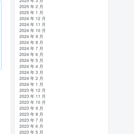
2025 年 3 月
2025 年 2 月
2025 年 1 月
2024 年 12 月
2024 年 11 月
2024 年 10 月
2024 年 9 月
2024 年 8 月
2024 年 7 月
2024 年 6 月
2024 年 5 月
2024 年 4 月
2024 年 3 月
2024 年 2 月
2024 年 1 月
2023 年 12 月
2023 年 11 月
2023 年 10 月
2023 年 9 月
2023 年 8 月
2023 年 7 月
2023 年 6 月
2023 年 5 月