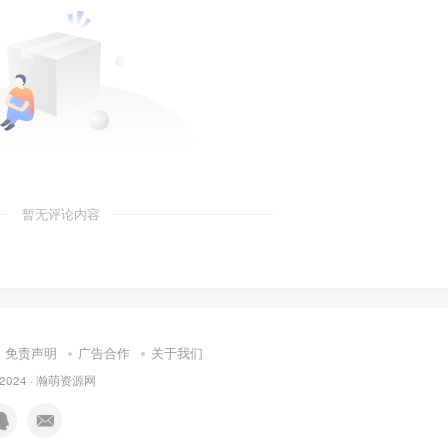
暂无评论内容
免责声明
广告合作
关于我们
 2024 ·
瀚萌资源网