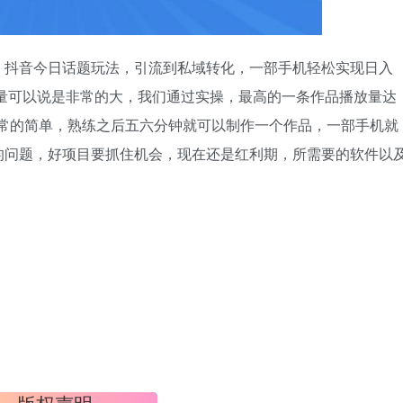
，抖音今日话题玩法，引流到私域转化，一部手机轻松实现日入
流量可以说是非常的大，我们通过实操，最高的一条作品播放量达
非常的简单，熟练之后五六分钟就可以制作一个作品，一部手机就
的问题，好项目要抓住机会，现在还是红利期，所需要的软件以
版权声明