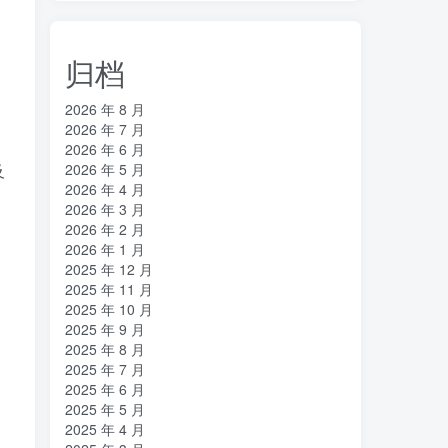
归档
2026 年 8 月
2026 年 7 月
2026 年 6 月
及
2026 年 5 月
2026 年 4 月
2026 年 3 月
2026 年 2 月
2026 年 1 月
2025 年 12 月
2025 年 11 月
2025 年 10 月
2025 年 9 月
2025 年 8 月
2025 年 7 月
2025 年 6 月
2025 年 5 月
2025 年 4 月