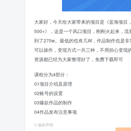
大家好，今天给大家带来的项目是《蓝海项目
500+》，这是一个风口项目，刚刚火起来，
到了270w。最低的也有几W，作品制作也是
可以操作，变现方式一共三种，不用担心变现
资源都已经为大家整理好了，免费下载即可
课程分为4部分：
01项目介绍及原理
02账号的设置
03爆款作品的制作
04作品发布注意事项
©
版权声明