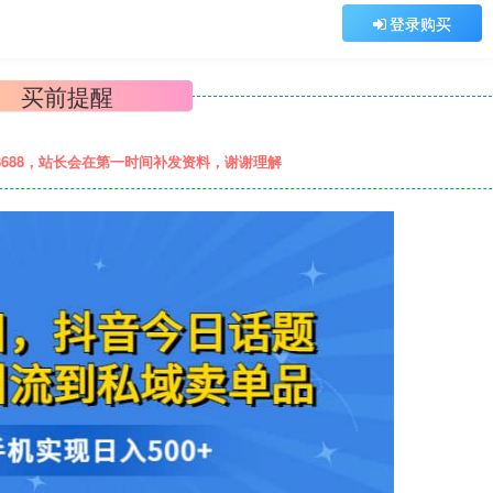
登录购买
买前提醒
8688，站长会在第一时间补发资料，谢谢理解