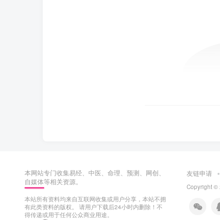
本网站专门收集易经、中医、命理、预测、网创、
友链申请
自媒体等相关资源。
Copyright ©
本站所有资料均来自互联网收集或用户分享，本站不拥
有此类资料的版权。 请用户下载后24小时内删除！不
得传递或用于任何公众商业用途。