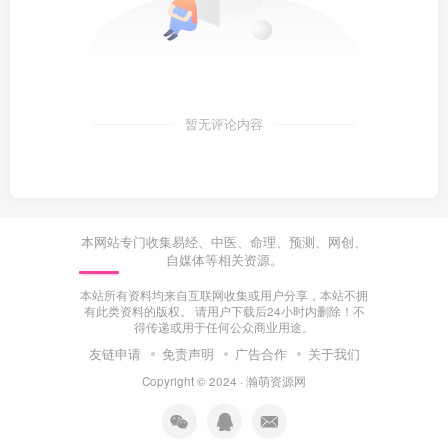
暂无评论内容
本网站专门收集易经、中医、命理、预测、网创、
自媒体等相关资源。
本站所有资料均来自互联网收集或用户分享，本站不拥
有此类资料的版权。 请用户下载后24小时内删除！不
得传递或用于任何公众商业用途。
友链申请
免责声明
广告合作
关于我们
Copyright © 2024 ·
瀚萌资源网