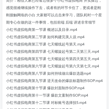
简介：相信大家已经看过很多个小红书虚拟电商 并实操过，
感觉很难继续操作下去，或者有的环节卡住了，更或者是刚
刚接触网络的小白 大家都可以点击来学习，团队耗时一个星
期专心在做的这一件事情，包括前端 后端 讲述非常细节
小红书虚拟电商第一节课 概述以及目录.mp4
小红书虚拟电商第二节课 如何构建完美人设.mp4
小红书虚拟电商第三节课 七天螺线起号第天.mp4
小红书虚拟电商第四节课 七天螺旋起号第二天第三天.mp4
小红书虚拟电商第五节课 七天螺旋起号第四天第五天.mp4
小红书虚拟电商第六节课 七天螺旋起号第六天第七天.mp4
小红书虚拟电商第八节课 如何持续做出爆款选题mp4
小红书虚拟电商第九节课 逆天改命的爆款标题制作SOP.mp4
小红书虚拟电商第十节课 爆款封面制作SOP.mp4
小红书虚拟电商第十一节课 爆款文案制作SOP.mp4
小红书虚拟电商第十二节课 对标账号选择技5.mp4