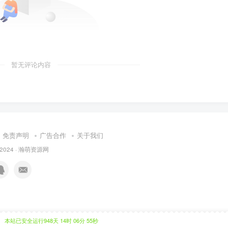
暂无评论内容
免责声明
广告合作
关于我们
 2024 ·
瀚萌资源网
本站已安全运行948天 14时 06分 56秒