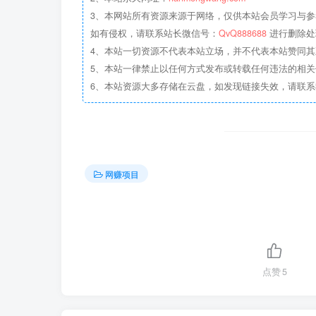
3、本网站所有资源来源于网络，仅供本站会员学习与参
如有侵权，请联系站长微信号：
QvQ888688
进行删除处
4、本站一切资源不代表本站立场，并不代表本站赞同
5、本站一律禁止以任何方式发布或转载任何违法的相
6、本站资源大多存储在云盘，如发现链接失效，请联
网赚项目
点赞
5