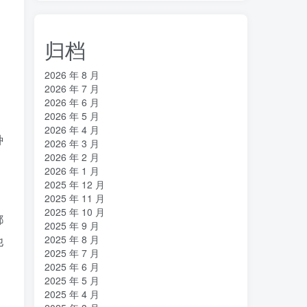
归档
2026 年 8 月
2026 年 7 月
2026 年 6 月
2026 年 5 月
2026 年 4 月
种
2026 年 3 月
2026 年 2 月
2026 年 1 月
2025 年 12 月
2025 年 11 月
2025 年 10 月
都
2025 年 9 月
2025 年 8 月
他
2025 年 7 月
2025 年 6 月
2025 年 5 月
2025 年 4 月