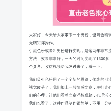
大家好，今天给大家带来一个男粉，也叫色粉玩
无脑矩阵操作。
引流色粉或者叫男粉进行变现，是这两年非常
方法，效果非常好，一天的时间变现了1300
个参考。收益视频给我发过来了，看一下。
我们吸引色粉用了一个全新的思路，传统的引
视觉疲劳了，我们加上一段情感文案，主打走
们的心理，让他们看着文案浮想联翩，心理活
我们也看了，这种作品制作很简单，不用一分