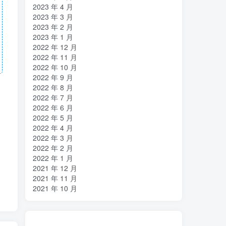
2023 年 4 月
2023 年 3 月
2023 年 2 月
2023 年 1 月
2022 年 12 月
2022 年 11 月
2022 年 10 月
2022 年 9 月
2022 年 8 月
2022 年 7 月
2022 年 6 月
2022 年 5 月
2022 年 4 月
2022 年 3 月
2022 年 2 月
2022 年 1 月
2021 年 12 月
2021 年 11 月
2021 年 10 月