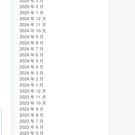
2025 年 3 月
2025 年 2 月
2025 年 1 月
2024 年 12 月
2024 年 11 月
2024 年 10 月
2024 年 9 月
2024 年 8 月
2024 年 7 月
2024 年 6 月
2024 年 5 月
2024 年 4 月
2024 年 3 月
2024 年 2 月
2024 年 1 月
2023 年 12 月
2023 年 11 月
2023 年 10 月
2023 年 9 月
2023 年 8 月
2023 年 7 月
2023 年 6 月
2023 年 5 月