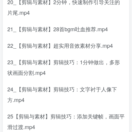
20_【剪辑与素材】2分钟，快速制作引导关注的
片尾.mp4
21_【剪辑与素材】28首bgm吐血推荐.mp4
22_【剪辑与素材】超实用音效素材分享.mp4
23_【剪辑与素材】剪辑技巧：1分钟做出，多形
状画面分割.mp4
24_【剪辑与素材】剪辑技巧：文字衬于人像下
方.mp4
25【剪辑与素材】剪辑技巧：添加关键帧，画面平
滑过渡.mp4