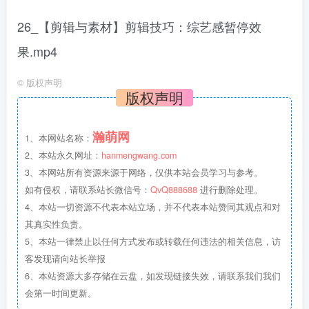
26_【剪辑与素材】剪辑技巧：综艺感暂停效
果.mp4
©
版权声明
版权声明
瀚萌网
1、本网站名称：
2、本站永久网址：
hanmengwang.com
3、本网站所有资源来源于网络，仅供本站会员学习与参考。
如有侵权，请联系站长微信号：
QvQ888688
进行删除处理。
4、本站一切资源不代表本站立场，并不代表本站赞同其观点和对
其真实性负责。
5、本站一律禁止以任何方式发布或转载任何违法的相关信息，访
客发现请向站长举报
6、本站资源大多存储在云盘，如发现链接失效，请联系我们我们
会第一时间更新。