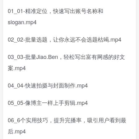
01_01-精准定位，快速写出账号名称和
slogan.mp4
02_02-批量选题，让你永远不会选题枯竭.mp4
03_03-批量Jiao.Ben，轻松写出富有网感的好文
案.mp4
04_04-快速拍摄与封面制作.mp4
05_05-像博主一样上手剪辑.mp4
06_6个实用技巧，提升完播率，吸引用户看到最
后.mp4