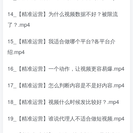
14_【精准运营】为什么视频数据不好？被限流
了？.mp4
15_【精准运营】我适合做哪个平台?各平台介
绍.mp4
16_【精准运营】一个动作，让视频更容易爆.mp4
17_【精准运营】怎么判断内容是不是好内容.mp4
18_【精准运营】视频什么时候发比较好？.mp4
19_【精准运营】谁说代理人不适合做短视频.mp4