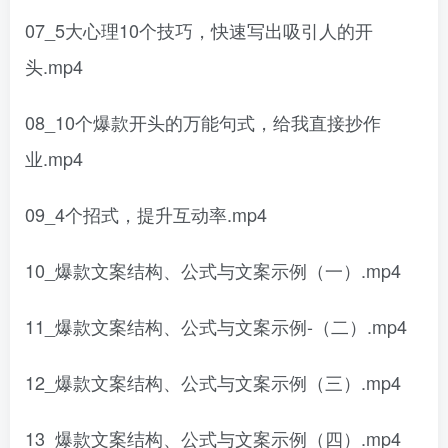
07_5大心理10个技巧，快速写出吸引人的开
头.mp4
08_10个爆款开头的万能句式，给我直接抄作
业.mp4
09_4个招式，提升互动率.mp4
10_爆款文案结构、公式与文案示例（一）.mp4
11_爆款文案结构、公式与文案示例-（二）.mp4
12_爆款文案结构、公式与文案示例（三）.mp4
13_爆款文案结构、公式与文案示例（四）.mp4