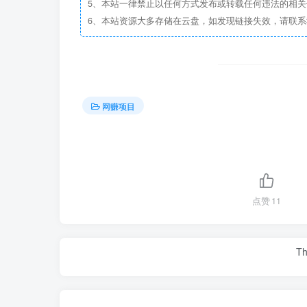
5、本站一律禁止以任何方式发布或转载任何违法的相
6、本站资源大多存储在云盘，如发现链接失效，请联
网赚项目
点赞
11
Th