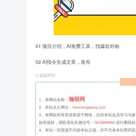
01 项目介绍，AI免费工具，找爆款对标
02 AI指令生成文章，发布
©
版权声明
瀚萌网
1、本网站名称：
2、本站永久网址：
hanmengwang.com
3、本网站所有资源来源于网络，仅供本站会员学习与参
如有侵权，请联系站长微信号：
QvQ888688
进行删除处
4、本站一切资源不代表本站立场，并不代表本站赞同