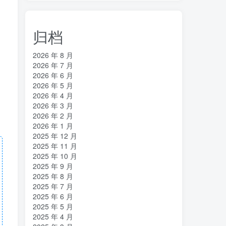
归档
2026 年 8 月
2026 年 7 月
2026 年 6 月
2026 年 5 月
2026 年 4 月
2026 年 3 月
2026 年 2 月
2026 年 1 月
2025 年 12 月
2025 年 11 月
2025 年 10 月
2025 年 9 月
2025 年 8 月
2025 年 7 月
2025 年 6 月
2025 年 5 月
2025 年 4 月