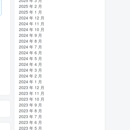
2025 年 3 月
2025 年 2 月
2025 年 1 月
2024 年 12 月
2024 年 11 月
2024 年 10 月
2024 年 9 月
2024 年 8 月
2024 年 7 月
2024 年 6 月
2024 年 5 月
2024 年 4 月
2024 年 3 月
2024 年 2 月
2024 年 1 月
2023 年 12 月
2023 年 11 月
2023 年 10 月
2023 年 9 月
2023 年 8 月
2023 年 7 月
2023 年 6 月
2023 年 5 月