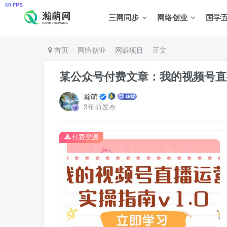
三网同步
网络创业
国学
首页
网络创业
网赚项目
正文
某公众号付费文章：我的视频号直播
瀚萌
3年前发布
付费资源