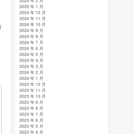
2025 年 2 月
2025 年 1 月
2024 年 12 月
2024 年 11 月
2024 年 10 月
前
2024 年 9 月
2024 年 8 月
2024 年 7 月
2024 年 6 月
2024 年 5 月
2024 年 4 月
2024 年 3 月
2024 年 2 月
2024 年 1 月
2023 年 12 月
2023 年 11 月
2023 年 10 月
2023 年 9 月
2023 年 8 月
2023 年 7 月
2023 年 6 月
2023 年 5 月
2023 年 4 月