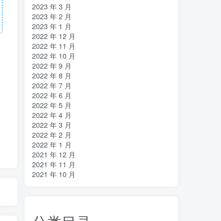
2023 年 3 月
2023 年 2 月
2023 年 1 月
2022 年 12 月
2022 年 11 月
2022 年 10 月
2022 年 9 月
2022 年 8 月
2022 年 7 月
2022 年 6 月
2022 年 5 月
2022 年 4 月
2022 年 3 月
2022 年 2 月
2022 年 1 月
2021 年 12 月
2021 年 11 月
2021 年 10 月