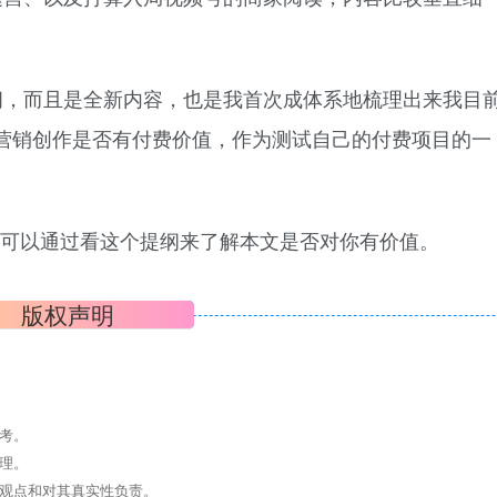
。
间，而且是全新内容，也是我首次成体系地梳理出来我目
营销创作是否有付费价值，作为测试自己的付费项目的一
，你可以通过看这个提纲来了解本文是否对你有价值。
版权声明
考。
理。
其观点和对其真实性负责。