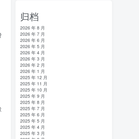
归档
2026 年 8 月
2026 年 7 月
费
2026 年 6 月
2026 年 5 月
2026 年 4 月
2026 年 3 月
2026 年 2 月
2026 年 1 月
2025 年 12 月
2025 年 11 月
2025 年 10 月
2025 年 9 月
2025 年 8 月
2025 年 7 月
球
2025 年 6 月
2025 年 5 月
2025 年 4 月
2025 年 3 月