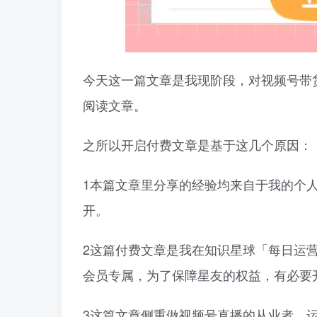
今天这一篇文章是我现阶段，对视频号带
阅读文章。
之所以开启付费文章是基于这几个原因：
1本篇文章里分享的经验均来自于我的个
开。
2这篇付费文章是我在知识星球「每日运
会员专属，为了保障星友的权益，有必要
3这篇文章侧重做视频号直播的从业者、