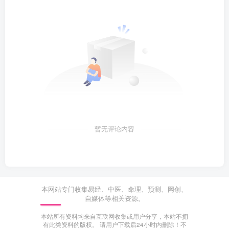
暂无评论内容
本网站专门收集易经、中医、命理、预测、网创、
自媒体等相关资源。
本站所有资料均来自互联网收集或用户分享，本站不拥
有此类资料的版权。 请用户下载后24小时内删除！不