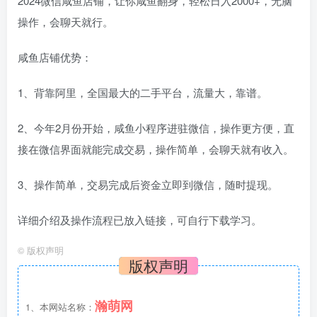
2024微信咸鱼店铺，让你咸鱼翻身，轻松日入2000+，无脑
操作，会聊天就行。
咸鱼店铺优势：
1、背靠阿里，全国最大的二手平台，流量大，靠谱。
2、今年2月份开始，咸鱼小程序进驻微信，操作更方便，直
接在微信界面就能完成交易，操作简单，会聊天就有收入。
3、操作简单，交易完成后资金立即到微信，随时提现。
详细介绍及操作流程已放入链接，可自行下载学习。
©
版权声明
版权声明
瀚萌网
1、本网站名称：