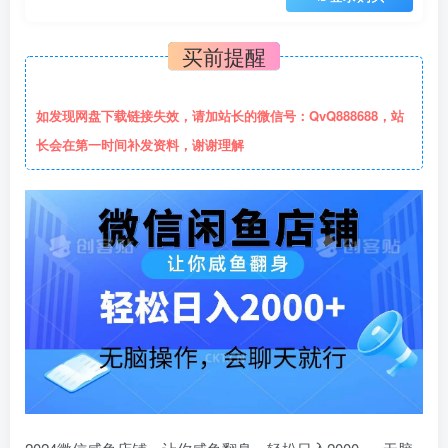
买前提醒
如发现网盘下载链接失效，请加站长的微信号：QvQ888688，站
长会在第一时间补发资料，谢谢理解