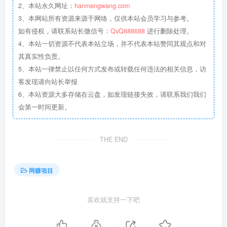
2、本站永久网址：
hanmengwang.com
3、本网站所有资源来源于网络，仅供本站会员学习与参考。
如有侵权，请联系站长微信号：
QvQ888688
进行删除处理。
4、本站一切资源不代表本站立场，并不代表本站赞同其观点和对
其真实性负责。
5、本站一律禁止以任何方式发布或转载任何违法的相关信息，访
客发现请向站长举报
6、本站资源大多存储在云盘，如发现链接失效，请联系我们我们
会第一时间更新。
THE END
网赚项目
喜欢就支持一下吧