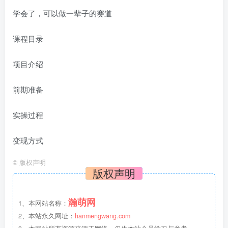
学会了，可以做一辈子的赛道
课程目录
项目介绍
前期准备
实操过程
变现方式
©
版权声明
版权声明
瀚萌网
1、本网站名称：
2、本站永久网址：
hanmengwang.com