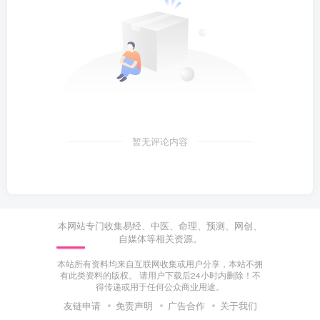
暂无评论内容
本网站专门收集易经、中医、命理、预测、网创、
自媒体等相关资源。
本站所有资料均来自互联网收集或用户分享，本站不拥
有此类资料的版权。 请用户下载后24小时内删除！不
得传递或用于任何公众商业用途。
友链申请
免责声明
广告合作
关于我们