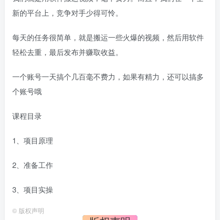
新的平台上，竞争对手少得可怜。
每天的任务很简单，就是搬运一些火爆的视频，然后用软件
轻松去重，最后发布并赚取收益。
一个账号一天搞个几百毫不费力，如果有精力，还可以搞多
个账号哦
课程目录
1、项目原理
2、准备工作
3、项目实操
©
版权声明