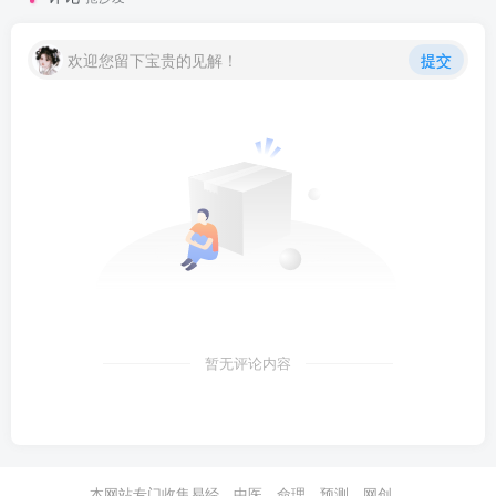
欢迎您留下宝贵的见解！
提交
暂无评论内容
本网站专门收集易经、中医、命理、预测、网创、