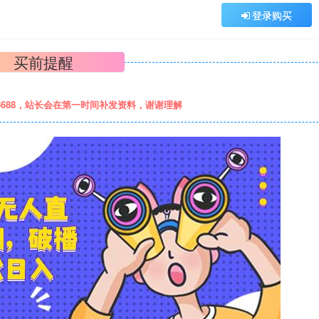
登录购买
买前提醒
8688，站长会在第一时间补发资料，谢谢理解