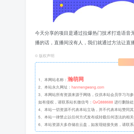
今天分享的项目是通过拉爆热门技术打造语音无
播的话，直播间没有人，我们就通过方法让直
©
版权声明
瀚萌网
1、本网站名称：
2、本站永久网址：
hanmengwang.com
3、本网站所有资源来源于网络，仅供本站会员学习与参
如有侵权，请联系站长微信号：
QvQ888688
进行删除处
4、本站一切资源不代表本站立场，并不代表本站赞同
5、本站一律禁止以任何方式发布或转载任何违法的相
6、本站资源大多存储在云盘，如发现链接失效，请联