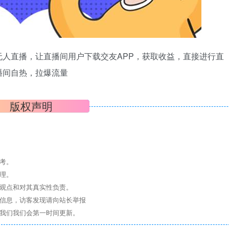
人直播，让直播间用户下载交友APP，获取收益，直接进行直
播间自热，拉爆流量
版权声明
考。
理。
其观点和对其真实性负责。
关信息，访客发现请向站长举报
系我们我们会第一时间更新。