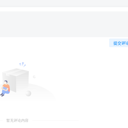
提交评
暂无评论内容