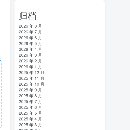
归档
2026 年 8 月
2026 年 7 月
2026 年 6 月
2026 年 5 月
2026 年 4 月
2026 年 3 月
2026 年 2 月
2026 年 1 月
2025 年 12 月
2025 年 11 月
2025 年 10 月
2025 年 9 月
2025 年 8 月
2025 年 7 月
2025 年 6 月
2025 年 5 月
2025 年 4 月
2025 年 3 月