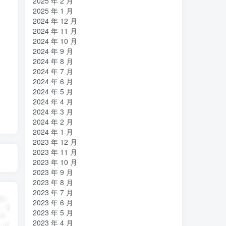
2025 年 2 月
2025 年 1 月
2024 年 12 月
2024 年 11 月
2024 年 10 月
2024 年 9 月
2024 年 8 月
2024 年 7 月
2024 年 6 月
2024 年 5 月
2024 年 4 月
2024 年 3 月
2024 年 2 月
2024 年 1 月
2023 年 12 月
2023 年 11 月
2023 年 10 月
2023 年 9 月
2023 年 8 月
2023 年 7 月
2023 年 6 月
2023 年 5 月
2023 年 4 月