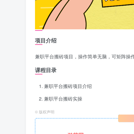
项目介绍
兼职平台搬砖项目，操作简单无脑，可矩阵操作
课程目录
兼职平台搬砖项目介绍
兼职平台搬砖实操
©
版权声明