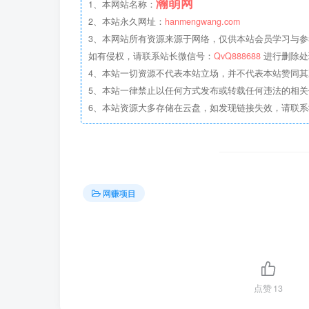
瀚萌网
1、本网站名称：
2、本站永久网址：
hanmengwang.com
3、本网站所有资源来源于网络，仅供本站会员学习与参
如有侵权，请联系站长微信号：
QvQ888688
进行删除处
4、本站一切资源不代表本站立场，并不代表本站赞同
5、本站一律禁止以任何方式发布或转载任何违法的相
6、本站资源大多存储在云盘，如发现链接失效，请联
网赚项目
点赞
13