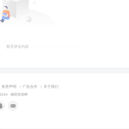
暂无评论内容
免责声明
广告合作
关于我们
 2024 ·
瀚萌资源网