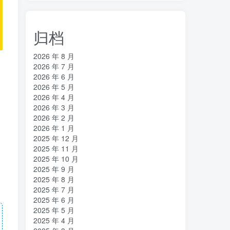
归档
2026 年 8 月
2026 年 7 月
2026 年 6 月
2026 年 5 月
2026 年 4 月
2026 年 3 月
2026 年 2 月
2026 年 1 月
2025 年 12 月
2025 年 11 月
2025 年 10 月
2025 年 9 月
2025 年 8 月
2025 年 7 月
2025 年 6 月
2025 年 5 月
2025 年 4 月