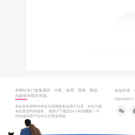
本网站专门收集易经、中医、命理、预测、网创、
友链申请
自媒体等相关资源。
Copyright ©
本站所有资料均来自互联网收集或用户分享，本站不拥
有此类资料的版权。 请用户下载后24小时内删除！不
得传递或用于任何公众商业用途。