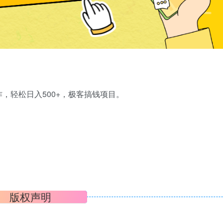
，轻松日入500+，极客搞钱项目。
版权声明