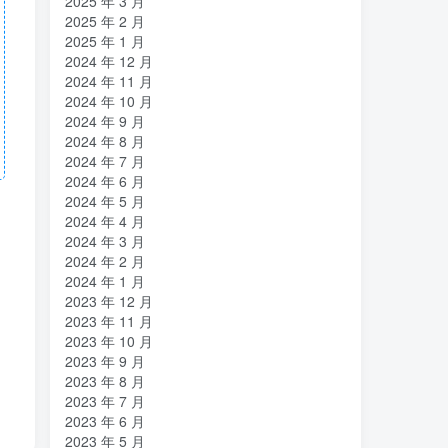
2025 年 3 月
2025 年 2 月
2025 年 1 月
2024 年 12 月
2024 年 11 月
2024 年 10 月
2024 年 9 月
2024 年 8 月
2024 年 7 月
2024 年 6 月
2024 年 5 月
2024 年 4 月
2024 年 3 月
2024 年 2 月
2024 年 1 月
2023 年 12 月
2023 年 11 月
2023 年 10 月
2023 年 9 月
2023 年 8 月
2023 年 7 月
2023 年 6 月
2023 年 5 月