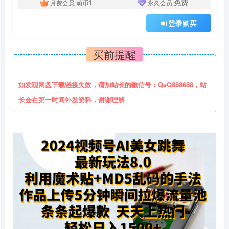
1
免费
月费会员
萌币
永久会员
登录购买
买前提醒
如发现网盘下载链接失效，请加站长的微信号：QvQ888688，站
长会在第一时间补发资料，谢谢理解