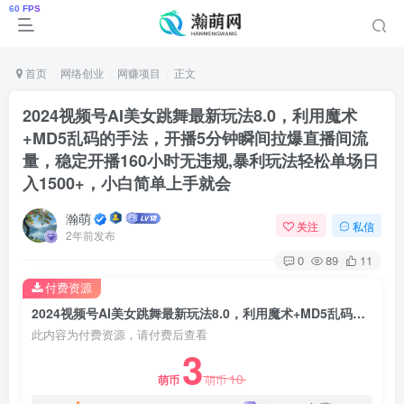
首页
网络创业
网赚项目
正文
2024视频号AI美女跳舞最新玩法8.0，利用魔术
+MD5乱码的手法，开播5分钟瞬间拉爆直播间流
量，稳定开播160小时无违规,暴利玩法轻松单场日
入1500+，小白简单上手就会
瀚萌
关注
私信
2年前发布
0
89
11
付费资源
2024视频号AI美女跳舞最新玩法8.0，利用魔术+MD5乱码的手法，开播5分钟瞬间拉爆直播间流量，稳定开播160小时无违规,暴利玩法轻松单场日入1500+，小白简单上手就会
此内容为付费资源，请付费后查看
3
10
萌币
萌币