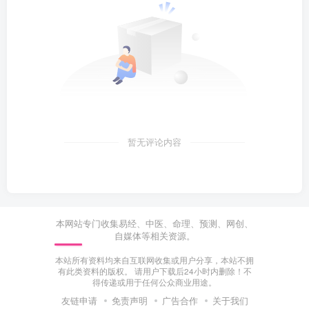
暂无评论内容
本网站专门收集易经、中医、命理、预测、网创、
自媒体等相关资源。
本站所有资料均来自互联网收集或用户分享，本站不拥
有此类资料的版权。 请用户下载后24小时内删除！不
得传递或用于任何公众商业用途。
友链申请
免责声明
广告合作
关于我们