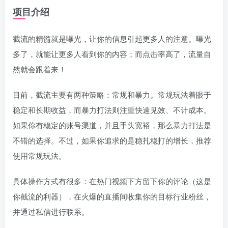
项目介绍
截流的精髓就是曝光，让你的信息引起更多人的注意。曝光
多了，就能让更多人看到你的内容；而点击率高了，流量自
然就会跟着来！
目前，截流主要有两种策略：常规和暴力。常规玩法着眼于
稳定和长期收益，而暴力打法则注重快速见效、不计成本。
如果你有稳定的账号渠道，并且手头宽裕，那么暴力打法是
不错的选择。不过，如果你追求的是稳扎稳打的增长，推荐
使用常规玩法。
具体操作方式有很多：在热门视频下方留下你的评论（这是
你截流的利器），在火爆的直播间收集你的目标行业粉丝，
并通过私信进行联系。