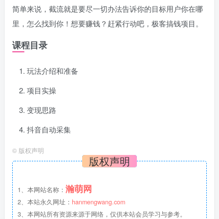
简单来说，截流就是要尽一切办法告诉你的目标用户你在哪
里，怎么找到你！想要赚钱？赶紧行动吧，极客搞钱项目。
课程目录
玩法介绍和准备
项目实操
变现思路
抖音自动采集
©
版权声明
版权声明
瀚萌网
1、本网站名称：
2、本站永久网址：
hanmengwang.com
3、本网站所有资源来源于网络，仅供本站会员学习与参考。