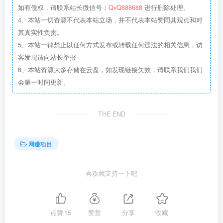
如有侵权，请联系站长微信号：
QvQ888688
进行删除处理。
4、本站一切资源不代表本站立场，并不代表本站赞同其观点和对
其真实性负责。
5、本站一律禁止以任何方式发布或转载任何违法的相关信息，访
客发现请向站长举报
6、本站资源大多存储在云盘，如发现链接失效，请联系我们我们
会第一时间更新。
THE END
网赚项目
喜欢就支持一下吧
点赞
15
赞赏
分享
收藏