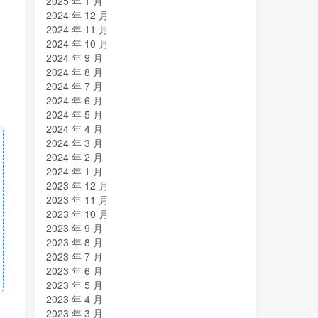
2025 年 1 月
2024 年 12 月
2024 年 11 月
2024 年 10 月
2024 年 9 月
2024 年 8 月
2024 年 7 月
2024 年 6 月
2024 年 5 月
2024 年 4 月
2024 年 3 月
2024 年 2 月
2024 年 1 月
2023 年 12 月
2023 年 11 月
2023 年 10 月
2023 年 9 月
2023 年 8 月
2023 年 7 月
2023 年 6 月
2023 年 5 月
2023 年 4 月
2023 年 3 月