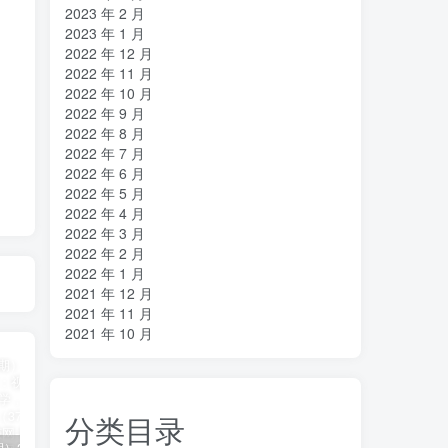
2023 年 2 月
2023 年 1 月
2022 年 12 月
2022 年 11 月
2022 年 10 月
2022 年 9 月
2022 年 8 月
2022 年 7 月
2022 年 6 月
2022 年 5 月
2022 年 4 月
2022 年 3 月
2022 年 2 月
2022 年 1 月
2021 年 12 月
2021 年 11 月
2021 年 10 月
分类目录