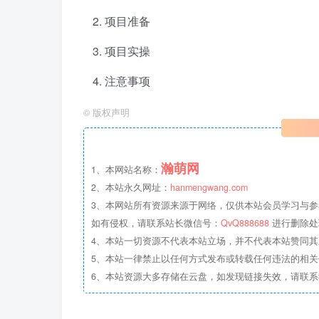
项目准备
项目实操
注意事项
©
版权声明
瀚萌网
1、本网站名称：
2、本站永久网址：
hanmengwang.com
3、本网站所有资源来源于网络，仅供本站会员学习与参
如有侵权，请联系站长微信号：
QvQ888688
进行删除处
4、本站一切资源不代表本站立场，并不代表本站赞同
5、本站一律禁止以任何方式发布或转载任何违法的相
6、本站资源大多存储在云盘，如发现链接失效，请联