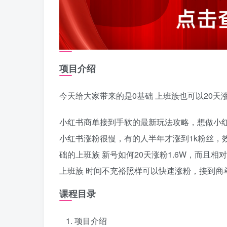
项目介绍
今天给大家带来的是0基础 上班族也可以20天涨
小红书商单接到手软的最新玩法攻略，想做小
小红书涨粉很慢，有的人半年才涨到1k粉丝，
础的上班族 新号如何20天涨粉1.6W，而且
上班族 时间不充裕照样可以快速涨粉，接到商
课程目录
项目介绍