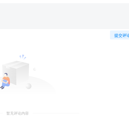
提交评
暂无评论内容