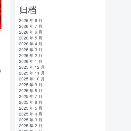
归档
2026 年 8 月
2026 年 7 月
2026 年 6 月
2026 年 5 月
2026 年 4 月
2026 年 3 月
2026 年 2 月
2026 年 1 月
2025 年 12 月
做
2025 年 11 月
2025 年 10 月
2025 年 9 月
2025 年 8 月
2025 年 7 月
2025 年 6 月
2025 年 5 月
2025 年 4 月
2025 年 3 月
2025 年 2 月