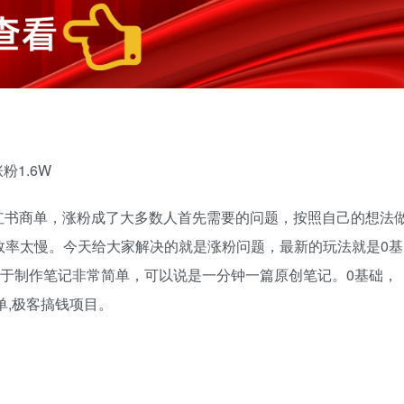
粉1.6W
红书商单，涨粉成了大多数人首先需要的问题，按照自己的想法
效率太慢。今天给大家解决的就是涨粉问题，最新的玩法就是0基
相对于制作笔记非常简单，可以说是一分钟一篇原创笔记。0基础，
单,极客搞钱项目。