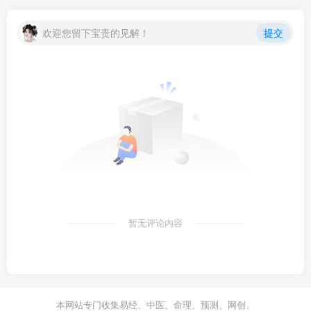
欢迎您留下宝贵的见解！
提交
暂无评论内容
本网站专门收集易经、中医、命理、预测、网创、