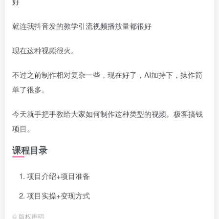
好
就连我抖音发的教学引流视频播放量都很好
现在这种视频很火。
不过之前制作相对复杂一些，现在好了，AI加持下，操作简
单了很多。
今天就手把手教给大家如何制作这种类型的视频。极客搞钱
项目。
课程目录
项目介绍+项目准备
项目实操+变现方式
©
版权声明