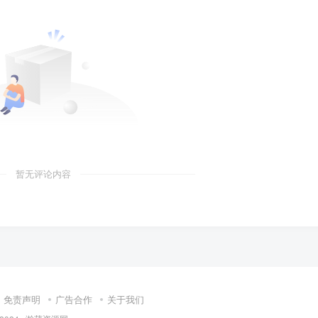
暂无评论内容
免责声明
广告合作
关于我们