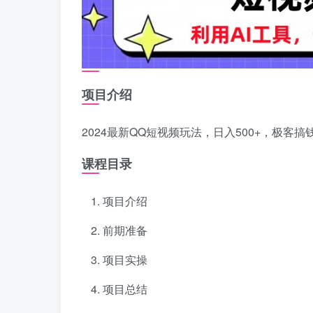
项目介绍
2024最新QQ短视频玩法，日入500+，极客搞
课程目录
项目介绍
前期准备
项目实操
项目总结