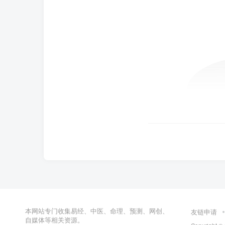
本网站专门收集易经、中医、命理、预测、网创、
友链申请
自媒体等相关资源。