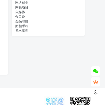
网络创业
网赚项目
自媒体
金口诀
金融理财
面相手相
风水堪舆