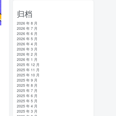
归档
2026 年 8 月
2026 年 7 月
2026 年 6 月
2026 年 5 月
2026 年 4 月
2026 年 3 月
2026 年 2 月
2026 年 1 月
2025 年 12 月
2025 年 11 月
2025 年 10 月
2025 年 9 月
2025 年 8 月
2025 年 7 月
2025 年 6 月
2025 年 5 月
2025 年 4 月
2025 年 3 月