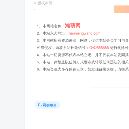
©
版权声明
瀚萌网
1、本网站名称：
2、本站永久网址：
hanmengwang.com
3、本网站所有资源来源于网络，仅供本站会员学习与参
如有侵权，请联系站长微信号：
QvQ888688
进行删除处
4、本站一切资源不代表本站立场，并不代表本站赞同
5、本站一律禁止以任何方式发布或转载任何违法的相
6、本站资源大多存储在云盘，如发现链接失效，请联
网赚项目