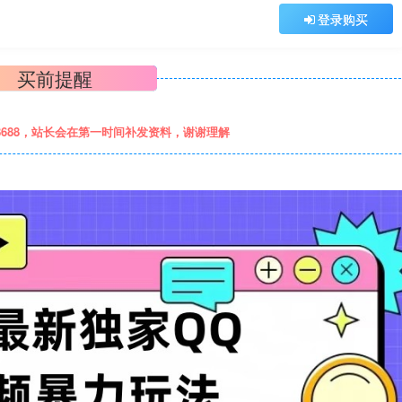
登录购买
买前提醒
8688，站长会在第一时间补发资料，谢谢理解