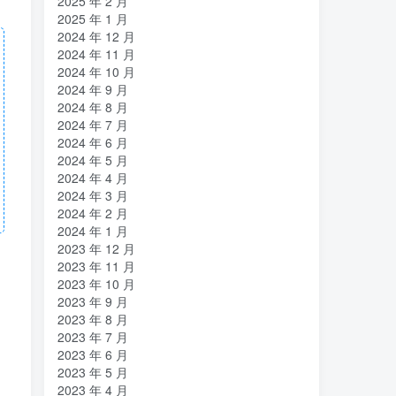
2025 年 2 月
2025 年 1 月
2024 年 12 月
2024 年 11 月
2024 年 10 月
2024 年 9 月
2024 年 8 月
2024 年 7 月
2024 年 6 月
2024 年 5 月
2024 年 4 月
2024 年 3 月
2024 年 2 月
2024 年 1 月
2023 年 12 月
2023 年 11 月
2023 年 10 月
2023 年 9 月
2023 年 8 月
2023 年 7 月
2023 年 6 月
2023 年 5 月
2023 年 4 月