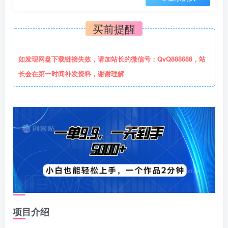
买前提醒
如发现网盘下载链接失效，请加站长的微信号：QvQ888688，站
长会在第一时间补发资料，谢谢理解
项目介绍