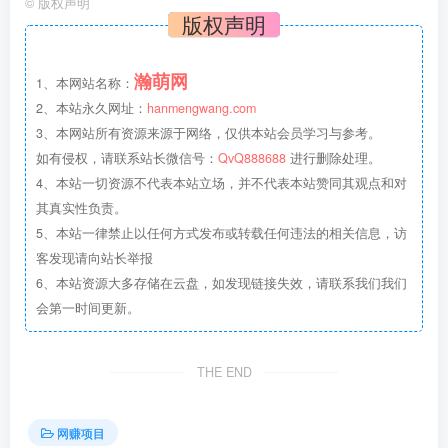
©
版权声明
版权声明
瀚萌网
1、本网站名称：
2、本站永久网址：
hanmengwang.com
3、本网站所有资源来源于网络，仅供本站会员学习与参考。
如有侵权，请联系站长微信号：
QvQ888688
进行删除处理。
4、本站一切资源不代表本站立场，并不代表本站赞同其观点和对
其真实性负责。
5、本站一律禁止以任何方式发布或转载任何违法的相关信息，访
客发现请向站长举报
6、本站资源大多存储在云盘，如发现链接失效，请联系我们我们
会第一时间更新。
THE END
网赚项目