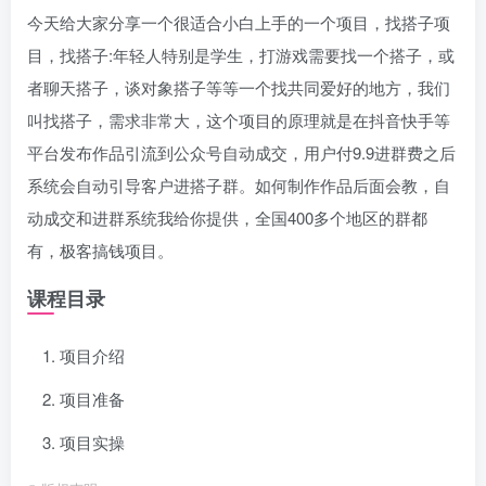
今天给大家分享一个很适合小白上手的一个项目，找搭子项
目，找搭子:年轻人特别是学生，打游戏需要找一个搭子，或
者聊天搭子，谈对象搭子等等一个找共同爱好的地方，我们
叫找搭子，需求非常大，这个项目的原理就是在抖音快手等
平台发布作品引流到公众号自动成交，用户付9.9进群费之后
系统会自动引导客户进搭子群。如何制作作品后面会教，自
动成交和进群系统我给你提供，全国400多个地区的群都
有，极客搞钱项目。
课程目录
项目介绍
项目准备
项目实操