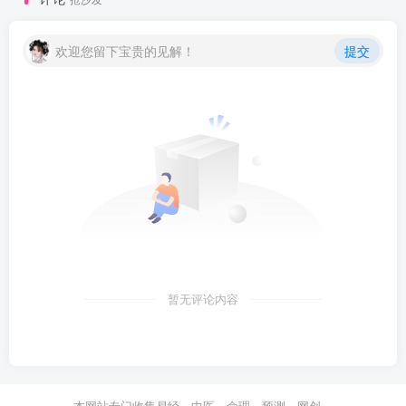
欢迎您留下宝贵的见解！
提交
暂无评论内容
本网站专门收集易经、中医、命理、预测、网创、