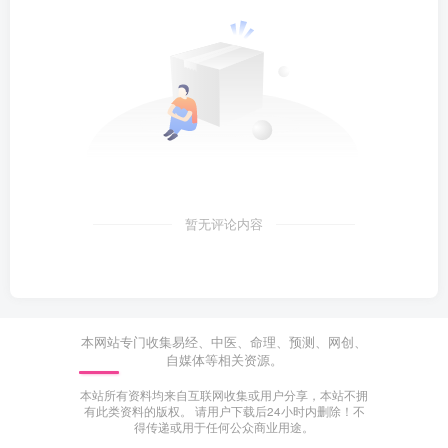
暂无评论内容
本网站专门收集易经、中医、命理、预测、网创、
自媒体等相关资源。
本站所有资料均来自互联网收集或用户分享，本站不拥
有此类资料的版权。 请用户下载后24小时内删除！不
得传递或用于任何公众商业用途。