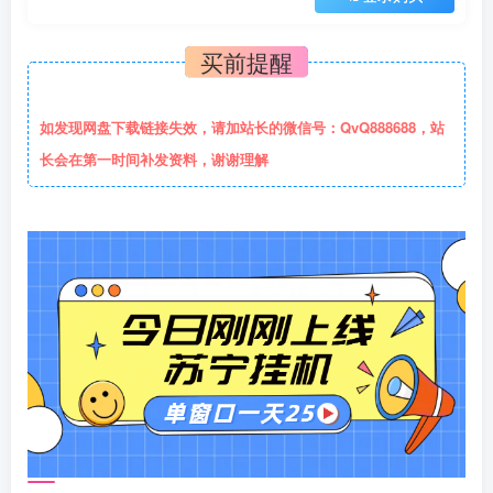
买前提醒
如发现网盘下载链接失效，请加站长的微信号：QvQ888688，站
长会在第一时间补发资料，谢谢理解