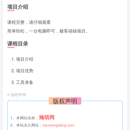
项目介绍
课程完整，请仔细观看
简单轻松，一台电脑即可，极客搞钱项目。
课程目录
项目介绍
项目优势
工具准备
©
版权声明
版权声明
瀚萌网
1、本网站名称：
2、本站永久网址：
hanmengwang.com