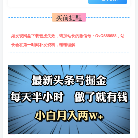
买前提醒
如发现网盘下载链接失效，请加站长的微信号：QvQ888688，站
长会在第一时间补发资料，谢谢理解