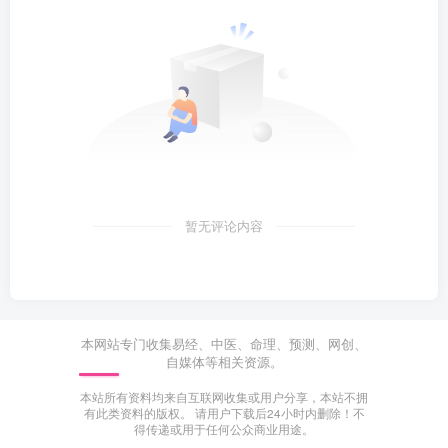
暂无评论内容
本网站专门收集易经、中医、命理、预测、网创、
自媒体等相关资源。
本站所有资料均来自互联网收集或用户分享，本站不拥
有此类资料的版权。 请用户下载后24小时内删除！不
得传递或用于任何公众商业用途。