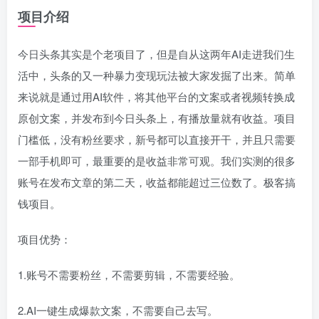
项目介绍
今日头条其实是个老项目了，但是自从这两年AI走进我们生
活中，头条的又一种暴力变现玩法被大家发掘了出来。简单
来说就是通过用AI软件，将其他平台的文案或者视频转换成
原创文案，并发布到今日头条上，有播放量就有收益。项目
门槛低，没有粉丝要求，新号都可以直接开干，并且只需要
一部手机即可，最重要的是收益非常可观。我们实测的很多
账号在发布文章的第二天，收益都能超过三位数了。极客搞
钱项目。
项目优势：
1.账号不需要粉丝，不需要剪辑，不需要经验。
2.AI一键生成爆款文案，不需要自己去写。