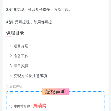
3.矩阵变现，可以多号操作，收益可观。
4.满1元可提现，每周都可提
课程目录
项目介绍
准备工作
项目实操
变现方式及注意事项
©
版权声明
版权声明
瀚萌网
1、本网站名称：