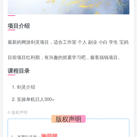
项目介绍
最新的网游剑灵项目，适合工作室 个人 副业 小白 学生 宝妈
目前项目红利期，有兴趣的抓紧学习吧，极客搞钱项目。
课程目录
剑灵介绍
实操单机日人300+
©
版权声明
版权声明
瀚萌网
1、本网站名称：