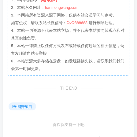
2、本站永久网址：
hanmengwang.com
3、本网站所有资源来源于网络，仅供本站会员学习与参考。
如有侵权，请联系站长微信号：
QvQ888688
进行删除处理。
4、本站一切资源不代表本站立场，并不代表本站赞同其观点和对
其真实性负责。
5、本站一律禁止以任何方式发布或转载任何违法的相关信息，访
客发现请向站长举报
6、本站资源大多存储在云盘，如发现链接失效，请联系我们我们
会第一时间更新。
THE END
网赚项目
喜欢就支持一下吧