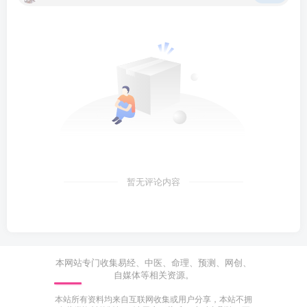
暂无评论内容
本网站专门收集易经、中医、命理、预测、网创、
自媒体等相关资源。
本站所有资料均来自互联网收集或用户分享，本站不拥