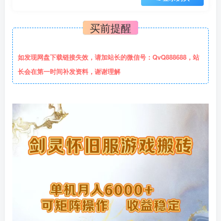
买前提醒
如发现网盘下载链接失效，请加站长的微信号：QvQ888688，站
长会在第一时间补发资料，谢谢理解