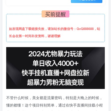
买前提醒
如发现网盘下载链接失效，请加站长的微信号：QvQ888688，站
长会在第一时间补发资料，谢谢理解
不管什么时候，美女都是流量密码，特别是大晚上的时候，
懂的都懂！这个项目特别简单，通过在快手直播间挂载小程