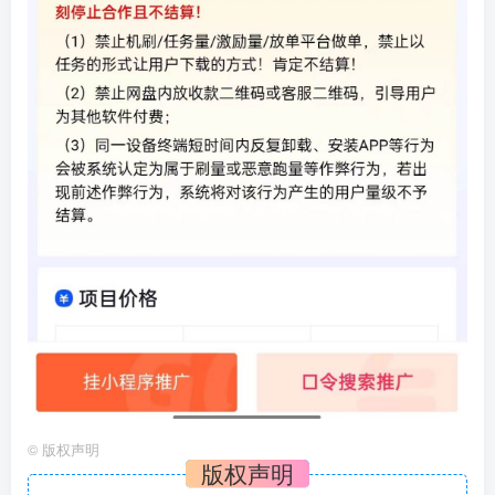
©
版权声明
版权声明