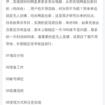
序，直接跳转到网盘看更多美女视频，从而实现网盘拉新目
的（纯绿色），用户也不用花钱，何乐而不为呢？简单来说
就是无人挂播，结合网盘拉新，这是我才研究出来的玩法。
目前效果非常好，实测的是迅雷拉新，单价5块，如果充值会
员看还另有提成，基本上能稳定一天1000多不是问题，最多
的一天利润4200多。最重要的是无人直播，设置好了都不用
管他，长期稳定坐等收益就行。
01项目介绍
02准备工作
03账号绑定
04直播流程
05变现方式和注意实现