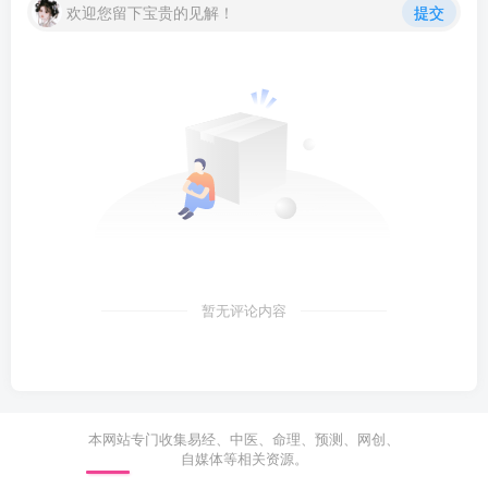
欢迎您留下宝贵的见解！
提交
暂无评论内容
本网站专门收集易经、中医、命理、预测、网创、
自媒体等相关资源。