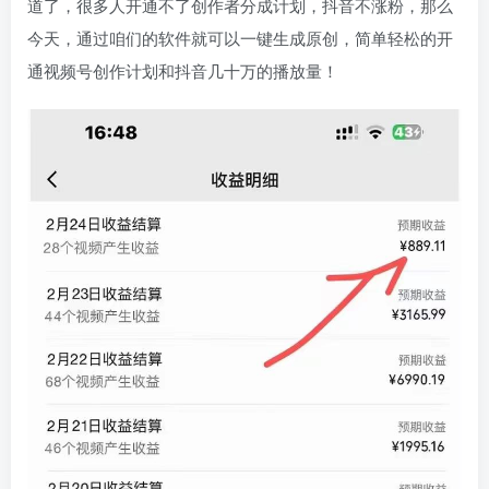
道了，很多人开通不了创作者分成计划，抖音不涨粉，那么
今天，通过咱们的软件就可以一键生成原创，简单轻松的开
通视频号创作计划和抖音几十万的播放量！