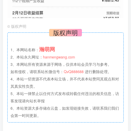
©
版权声明
版权声明
瀚萌网
1、本网站名称：
2、本站永久网址：
hanmengwang.com
3、本网站所有资源来源于网络，仅供本站会员学习与参考。
如有侵权，请联系站长微信号：
QvQ888688
进行删除处理。
4、本站一切资源不代表本站立场，并不代表本站赞同其观点和对
其真实性负责。
5、本站一律禁止以任何方式发布或转载任何违法的相关信息，访
客发现请向站长举报
6、本站资源大多存储在云盘，如发现链接失效，请联系我们我们
会第一时间更新。