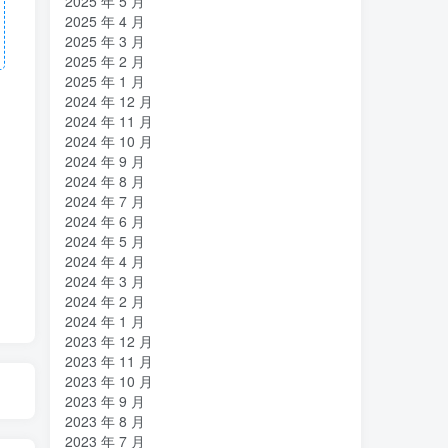
2025 年 5 月
2025 年 4 月
2025 年 3 月
2025 年 2 月
2025 年 1 月
2024 年 12 月
2024 年 11 月
2024 年 10 月
2024 年 9 月
2024 年 8 月
2024 年 7 月
2024 年 6 月
2024 年 5 月
2024 年 4 月
2024 年 3 月
2024 年 2 月
2024 年 1 月
2023 年 12 月
2023 年 11 月
2023 年 10 月
2023 年 9 月
2023 年 8 月
2023 年 7 月