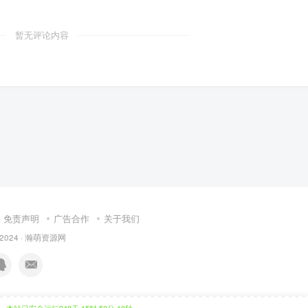
暂无评论内容
免责声明
广告合作
关于我们
 2024 ·
瀚萌资源网