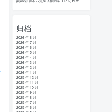
频课程+青衣六爻星宿预测学-178页 PDF
归档
2026 年 8 月
2026 年 7 月
2026 年 6 月
2026 年 5 月
2026 年 4 月
2026 年 3 月
2026 年 2 月
2026 年 1 月
2025 年 12 月
2025 年 11 月
2025 年 10 月
2025 年 9 月
2025 年 8 月
2025 年 7 月
2025 年 6 月